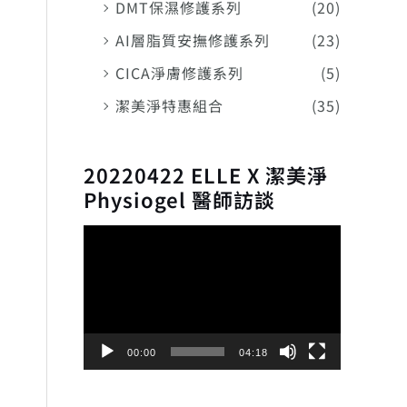
DMT保濕修護系列
(20)
AI層脂質安撫修護系列
(23)
CICA淨膚修護系列
(5)
潔美淨特惠組合
(35)
20220422 ELLE X 潔美淨
Physiogel 醫師訪談
視
訊
播
放
器
00:00
04:18