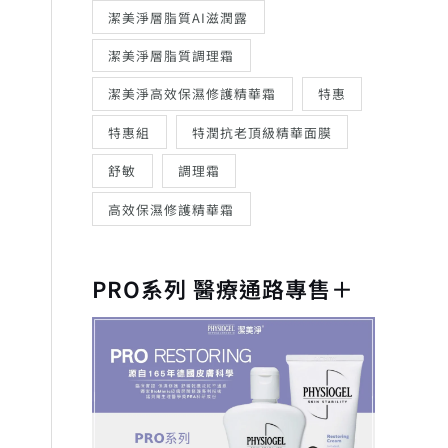
潔美淨層脂質AI滋潤露
潔美淨層脂質調理霜
潔美淨高效保濕修護精華霜
特惠
特惠組
特潤抗老頂級精華面膜
舒敏
調理霜
高效保濕修護精華霜
PRO系列 醫療通路專售＋