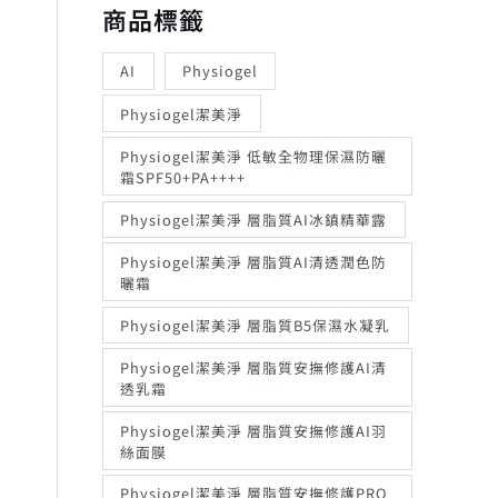
商品標籤
AI
Physiogel
Physiogel潔美淨
Physiogel潔美淨 低敏全物理保濕防曬
霜SPF50+PA++++
Physiogel潔美淨 層脂質AI冰鎮精華露
Physiogel潔美淨 層脂質AI清透潤色防
曬霜
Physiogel潔美淨 層脂質B5保濕水凝乳
Physiogel潔美淨 層脂質安撫修護AI清
透乳霜
Physiogel潔美淨 層脂質安撫修護AI羽
絲面膜
Physiogel潔美淨 層脂質安撫修護PRO