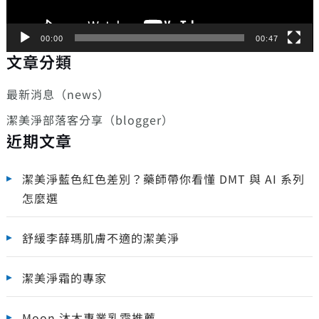
00:00
00:47
文章分類
最新消息（news）
潔美淨部落客分享（blogger）
近期文章
潔美淨藍色紅色差別？藥師帶你看懂 DMT 與 AI 系列
怎麼選
舒緩李薛瑪肌膚不適的潔美淨
潔美淨霜的專家
Moon 沐木專業乳霜推薦