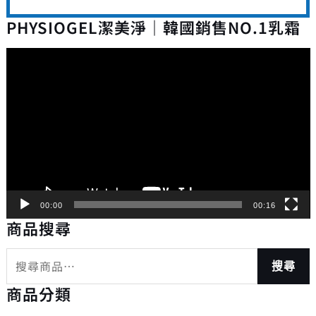
PHYSIOGEL潔美淨｜韓國銷售NO.1乳霜
視
訊
播
放
器
00:00
00:16
商品搜尋
搜尋
商品分類