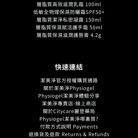
層脂質高效滋潤乳霜 100ml
低敏全物理保濕防曬霜SPF50+
層脂質潔淨私密凝露 150ml
層脂質保濕賦活護手霜 50ml
層脂質保濕滋潤護唇膏 4.2g
快速連結
潔美淨官方授權購買通路
關於潔美淨Physiogel
Physiogel潔美淨體驗分享
潔美淨專賣店-線上商店
關於Citycare麗登藥局
Physiogel潔美淨哪裏買?
付款方式說明 Payments
退換貨及退款 Returns & Refunds