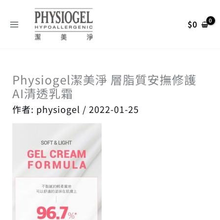
跳
搜
至
尋
$
0
主
關
要
內
鍵
容
字
Physiogel潔美淨 層脂質安撫修護
:
AI清透乳霜
作者:
physiogel
/
2022-01-25