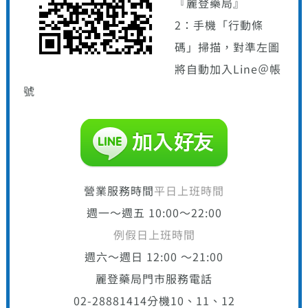
『麗登藥局』
2：手機「行動條
碼」掃描，對準左圖
將自動加入Line＠帳
號
營業服務時間
平日上班時間
週一～週五 10:00～22:00
例假日上班時間
週六～週日 12:00 ～21:00
麗登藥局門市服務電話
02-28881414
分機10、11、12