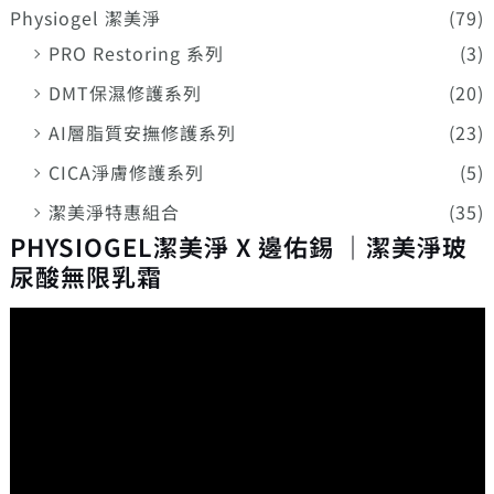
Physiogel 潔美淨
(79)
PRO Restoring 系列
(3)
DMT保濕修護系列
(20)
AI層脂質安撫修護系列
(23)
CICA淨膚修護系列
(5)
潔美淨特惠組合
(35)
PHYSIOGEL潔美淨 X 邊佑錫 ｜潔美淨玻
尿酸無限乳霜
視
訊
播
放
器