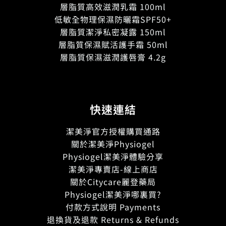
層脂質高效滋潤乳霜 100ml
低敏全物理保濕防曬霜SPF50+
層脂質潔淨私密凝露 150ml
層脂質保濕賦活護手霜 50ml
層脂質保濕滋潤護唇膏 4.2g
快速連結
潔美淨官方授權購買通路
關於潔美淨Physiogel
Physiogel潔美淨體驗分享
潔美淨專賣店-線上商店
關於Citycare麗登藥局
Physiogel潔美淨哪裏買?
付款方式說明 Payments
退換貨及退款 Returns & Refunds