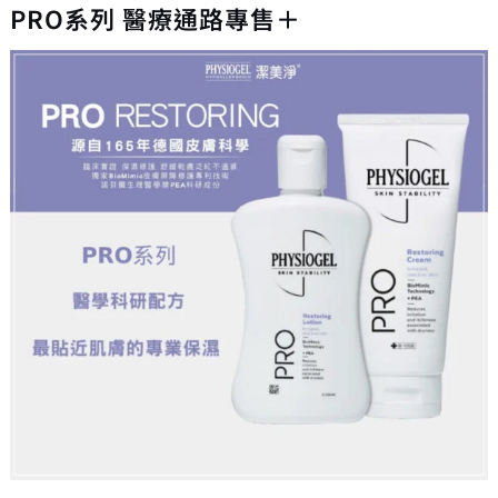
PRO系列 醫療通路專售＋