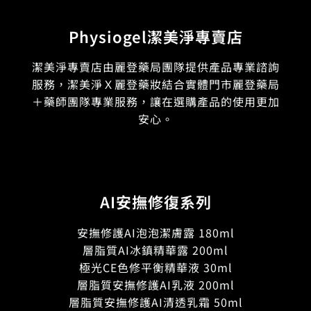
Physiogel潔美淨專賣店
潔美淨專賣店由麗登藥局團隊提供產品專業諮詢
服務，潔美淨Ｘ麗登藥妝結合實體門市麗登藥局
＋藥師團隊專業服務，讓在選購產品的使用更加
安心。
AI安撫修復系列
安撫修護AI泡泡潔膚露 180ml
層脂質AI冰鎮精華露 200ml
極光CE色修平衡精華液 30ml
層脂質安撫修護AI乳液 200ml
層脂質安撫修護AI清透乳霜 50ml