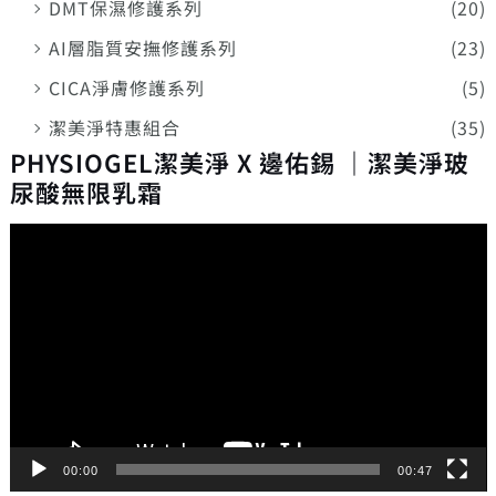
DMT保濕修護系列
(20)
AI層脂質安撫修護系列
(23)
CICA淨膚修護系列
(5)
潔美淨特惠組合
(35)
PHYSIOGEL潔美淨 X 邊佑錫 ｜潔美淨玻
尿酸無限乳霜
視
訊
播
放
器
00:00
00:47