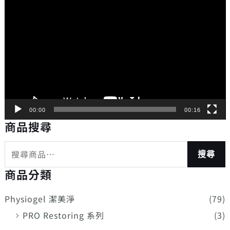
視
訊
播
放
器
00:00
00:16
商品搜尋
搜尋
商品分類
Physiogel 潔美淨
(79)
PRO Restoring 系列
(3)