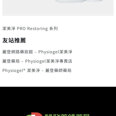
潔美淨 PRO Restoring 系列
友站推薦
麗登網路藥妝館 – Physiogel潔美淨
麗登藥局 – Physiogel潔美淨專賣店
Physiogel® 潔美淨 – 麗登藥師藥局