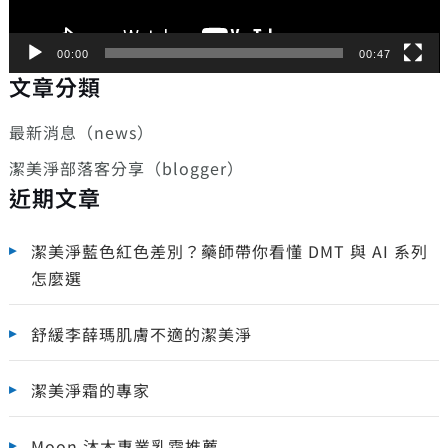
00:00
00:47
文章分類
最新消息（news）
潔美淨部落客分享（blogger）
近期文章
潔美淨藍色紅色差別？藥師帶你看懂 DMT 與 AI 系列
怎麼選
舒緩李薛瑪肌膚不適的潔美淨
潔美淨霜的專家
Moon 沐木專業乳霜推薦