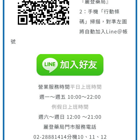
『麗登藥局』
2：手機「行動條
碼」掃描，對準左圖
將自動加入Line＠帳
號
營業服務時間
平日上班時間
週一～週五 10:00～22:00
例假日上班時間
週六～週日 12:00 ～21:00
麗登藥局門市服務電話
02-28881414
分機10、11、12