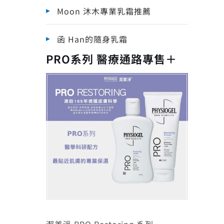
Moon 沐木專業乳霜推薦
函 Han的隨身乳霜
PRO系列 醫療通路專售＋