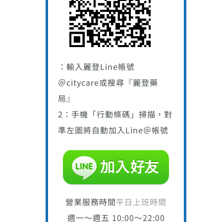
：輸入麗登Line帳號
＠citycare或搜尋『麗登藥
局』
2：手機「行動條碼」掃描，對
準左圖將自動加入Line＠帳號
營業服務時間
平日上班時間
週一～週五 10:00～22:00