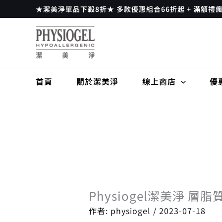
跳
★潔美淨單品下殺8折★ 多款優惠組合66折起 + 滿額禮
至
主
要
內
容
首頁
關於潔美淨
線上商店
優
Physiogel潔美淨 層
作者:
physiogel
/
2023-07-18