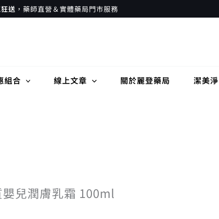
瘋狂送
，藥師直營＆實體藥局門市服務
惠組合
線上文章
關於麗登藥局
潔美淨
脂質嬰兒潤膚乳霜 100ml