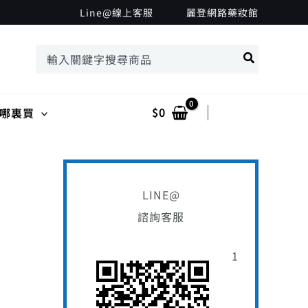
搜
Line@線上客服
麗登網路藥妝館
尋
搜
關
尋：
鍵
字
$
0
Log In
哪裏買
:
LINE@
諮詢客服
1