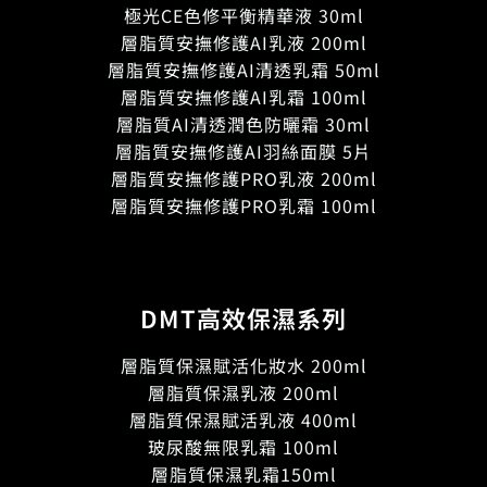
極光CE色修平衡精華液 30ml
層脂質安撫修護AI乳液 200ml
層脂質安撫修護AI清透乳霜 50ml
層脂質安撫修護AI乳霜 100ml
層脂質AI清透潤色防曬霜 30ml
層脂質安撫修護AI羽絲面膜 5片
層脂質安撫修護PRO乳液 200ml
層脂質安撫修護PRO乳霜 100ml
DMT高效保濕系列
層脂質保濕賦活化妝水 200ml
層脂質保濕乳液 200ml
層脂質保濕賦活乳液 400ml
玻尿酸無限乳霜 100ml
層脂質保濕乳霜150ml