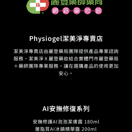
Physiogel潔美淨專賣店
潔美淨專賣店由麗登藥局團隊提供產品專業諮詢
服務，潔美淨Ｘ麗登藥妝結合實體門市麗登藥局
＋藥師團隊專業服務，讓在選購產品的使用更加
安心。
AI安撫修復系列
安撫修護AI泡泡潔膚露 180ml
層脂質AI冰鎮精華露 200ml