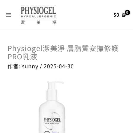
跳
搜
至
尋
$
0
主
關
要
內
鍵
容
字
Physiogel潔美淨 層脂質安撫修護
:
PRO乳液
作者:
sunny
/
2025-04-30