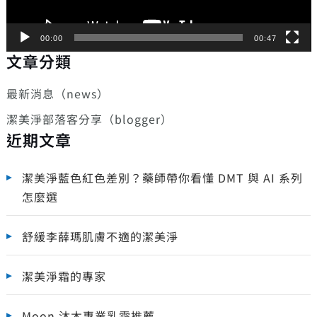
00:00
00:47
文章分類
最新消息（news）
潔美淨部落客分享（blogger）
近期文章
潔美淨藍色紅色差別？藥師帶你看懂 DMT 與 AI 系列
怎麼選
舒緩李薛瑪肌膚不適的潔美淨
潔美淨霜的專家
Moon 沐木專業乳霜推薦