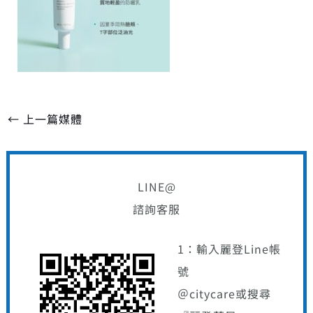
←
上一篇媒體
LINE@
諮詢客服
1：輸入麗登Line帳
號
＠citycare或搜尋