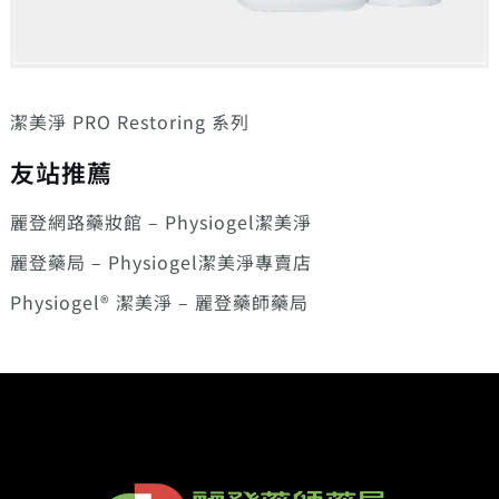
潔美淨 PRO Restoring 系列
友站推薦
麗登網路藥妝館 – Physiogel潔美淨
麗登藥局 – Physiogel潔美淨專賣店
Physiogel® 潔美淨 – 麗登藥師藥局