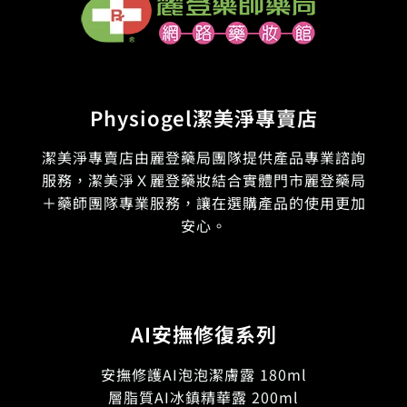
Physiogel潔美淨專賣店
潔美淨專賣店由麗登藥局團隊提供產品專業諮詢
服務，潔美淨Ｘ麗登藥妝結合實體門市麗登藥局
＋藥師團隊專業服務，讓在選購產品的使用更加
安心。
AI安撫修復系列
安撫修護AI泡泡潔膚露 180ml
層脂質AI冰鎮精華露 200ml