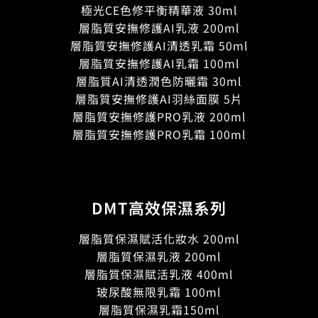
極光CE色修平衡精華液 30ml
層脂質安撫修護AI乳液 200ml
層脂質安撫修護AI清透乳霜 50ml
層脂質安撫修護AI乳霜 100ml
層脂質AI清透潤色防曬霜 30ml
層脂質安撫修護AI羽絲面膜 5片
層脂質安撫修護PRO乳液 200ml
層脂質安撫修護PRO乳霜 100ml
DMT高效保濕系列
層脂質保濕賦活化妝水 200ml
層脂質保濕乳液 200ml
層脂質保濕賦活乳液 400ml
玻尿酸無限乳霜 100ml
層脂質保濕乳霜150ml