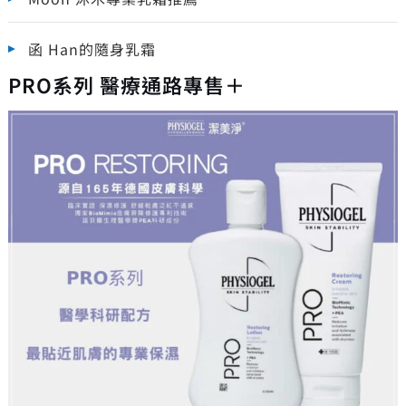
函 Han的隨身乳霜
PRO系列 醫療通路專售＋