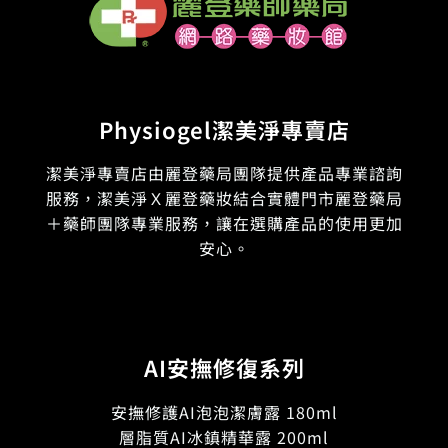
Physiogel潔美淨專賣店
潔美淨專賣店由麗登藥局團隊提供產品專業諮詢
服務，潔美淨Ｘ麗登藥妝結合實體門市麗登藥局
＋藥師團隊專業服務，讓在選購產品的使用更加
安心。
AI安撫修復系列
安撫修護AI泡泡潔膚露 180ml
層脂質AI冰鎮精華露 200ml