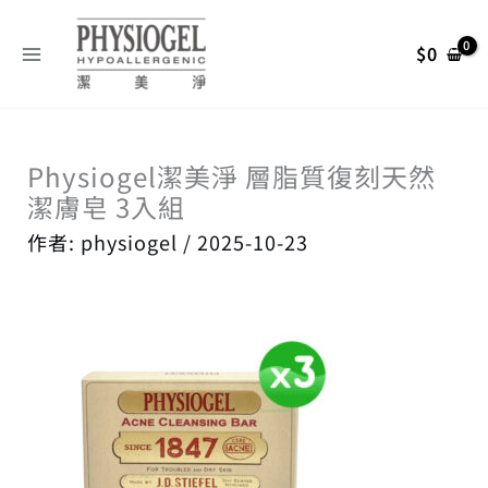
跳
搜
至
尋
$
0
主
關
要
內
鍵
容
字
Physiogel潔美淨 層脂質復刻天然
:
潔膚皂 3入組
作者:
physiogel
/
2025-10-23