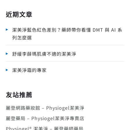
近期文章
潔美淨藍色紅色差別？藥師帶你看懂 DMT 與 AI 系
列怎麼選
舒緩李薛瑪肌膚不適的潔美淨
潔美淨霜的專家
友站推薦
麗登網路藥妝館 – Physiogel潔美淨
麗登藥局 – Physiogel潔美淨專賣店
Physiogel® 潔美淨 – 麗登藥師藥局