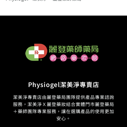
Physiogel潔美淨專賣店
潔美淨專賣店由麗登藥局團隊提供產品專業諮詢
服務，潔美淨Ｘ麗登藥妝結合實體門市麗登藥局
＋藥師團隊專業服務，讓在選購產品的使用更加
安心。