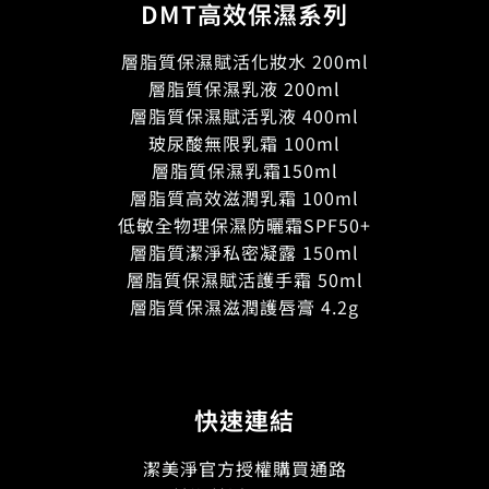
DMT高效保濕系列
層脂質保濕賦活化妝水 200ml
層脂質保濕乳液 200ml
層脂質保濕賦活乳液 400ml
玻尿酸無限乳霜 100ml
層脂質保濕乳霜150ml
層脂質高效滋潤乳霜 100ml
低敏全物理保濕防曬霜SPF50+
層脂質潔淨私密凝露 150ml
層脂質保濕賦活護手霜 50ml
層脂質保濕滋潤護唇膏 4.2g
快速連結
潔美淨官方授權購買通路