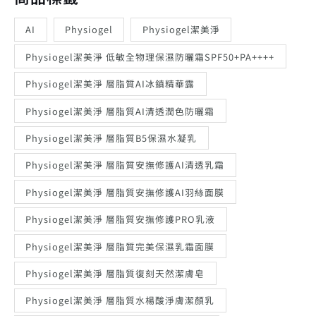
AI
Physiogel
Physiogel潔美淨
Physiogel潔美淨 低敏全物理保濕防曬霜SPF50+PA++++
Physiogel潔美淨 層脂質AI冰鎮精華露
Physiogel潔美淨 層脂質AI清透潤色防曬霜
Physiogel潔美淨 層脂質B5保濕水凝乳
Physiogel潔美淨 層脂質安撫修護AI清透乳霜
Physiogel潔美淨 層脂質安撫修護AI羽絲面膜
Physiogel潔美淨 層脂質安撫修護PRO乳液
Physiogel潔美淨 層脂質完美保濕乳霜面膜
Physiogel潔美淨 層脂質復刻天然潔膚皂
Physiogel潔美淨 層脂質水楊酸淨膚潔顏乳