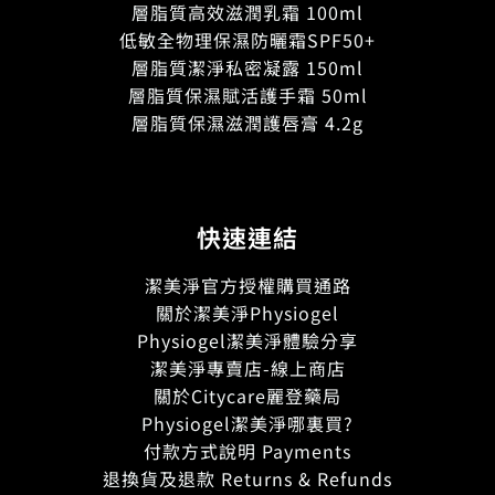
層脂質高效滋潤乳霜 100ml
低敏全物理保濕防曬霜SPF50+
層脂質潔淨私密凝露 150ml
層脂質保濕賦活護手霜 50ml
層脂質保濕滋潤護唇膏 4.2g
快速連結
潔美淨官方授權購買通路
關於潔美淨Physiogel
Physiogel潔美淨體驗分享
潔美淨專賣店-線上商店
關於Citycare麗登藥局
Physiogel潔美淨哪裏買?
付款方式說明 Payments
退換貨及退款 Returns & Refunds