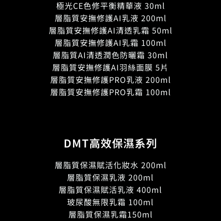
極光CE色修平衡精華液 30ml
層脂質安撫修護AI乳液 200ml
層脂質安撫修護AI清透乳霜 50ml
層脂質安撫修護AI乳霜 100ml
層脂質AI清透潤色防曬霜 30ml
層脂質安撫修護AI羽絲面膜 5片
層脂質安撫修護PRO乳液 200ml
層脂質安撫修護PRO乳霜 100ml
DMT高效保濕系列
層脂質保濕賦活化妝水 200ml
層脂質保濕乳液 200ml
層脂質保濕賦活乳液 400ml
玻尿酸無限乳霜 100ml
層脂質保濕乳霜150ml