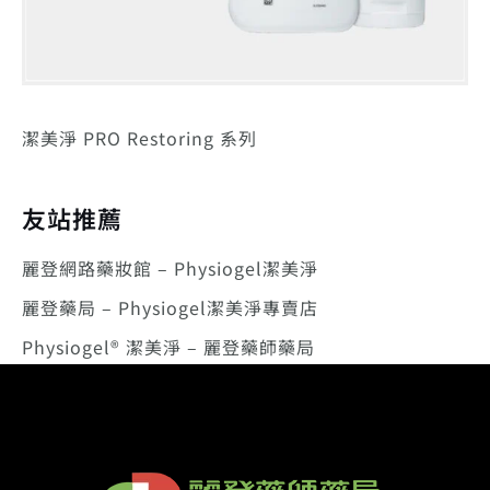
潔美淨 PRO Restoring 系列
友站推薦
麗登網路藥妝館 – Physiogel潔美淨
麗登藥局 – Physiogel潔美淨專賣店
Physiogel® 潔美淨 – 麗登藥師藥局