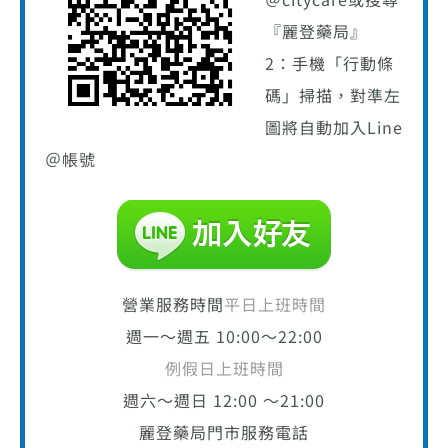
『麗登藥局』
2：手機「行動條
碼」掃描，對準左
圖將自動加入Line
＠帳號
營業服務時間
平日上班時間
週一～週五 10:00～22:00
例假日上班時間
週六～週日 12:00 ～21:00
麗登藥局門市服務電話