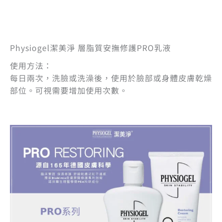
Physiogel潔美淨 層脂質安撫修護PRO乳液
使用方法：
每日兩次，洗臉或洗澡後，使用於臉部或身體皮膚乾燥
部位。可視需要增加使用次數。