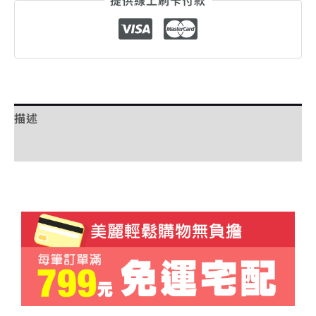
提供線上刷卡付款
描述
額外資訊