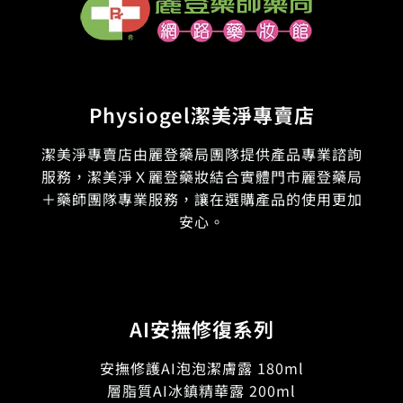
Physiogel潔美淨專賣店
潔美淨專賣店由麗登藥局團隊提供產品專業諮詢
服務，潔美淨Ｘ麗登藥妝結合實體門市麗登藥局
＋藥師團隊專業服務，讓在選購產品的使用更加
安心。
AI安撫修復系列
安撫修護AI泡泡潔膚露 180ml
層脂質AI冰鎮精華露 200ml