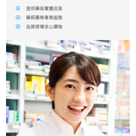
提供藥局實體店面
藥師團隊專業服務
品牌授權安心購物