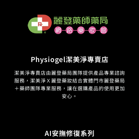
Physiogel潔美淨專賣店
潔美淨專賣店由麗登藥局團隊提供產品專業諮詢
服務，潔美淨Ｘ麗登藥妝結合實體門市麗登藥局
＋藥師團隊專業服務，讓在選購產品的使用更加
安心。
AI安撫修復系列