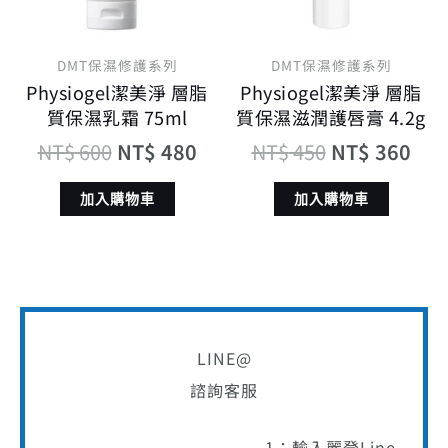
DMT保濕修護系列
DMT保濕修護系列
Physiogel潔美淨 層脂
Physiogel潔美淨 層脂
質保濕乳霜 75ml
質保濕滋潤護唇膏 4.2g
NT$
600
NT$
480
NT$
450
NT$
360
加入購物車
加入購物車
LINE@
諮詢客服
1：輸入麗登Line