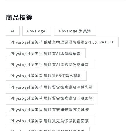
商品標籤
AI
Physiogel
Physiogel潔美淨
Physiogel潔美淨 低敏全物理保濕防曬霜SPF50+PA++++
Physiogel潔美淨 層脂質AI冰鎮精華露
Physiogel潔美淨 層脂質AI清透潤色防曬霜
Physiogel潔美淨 層脂質B5保濕水凝乳
Physiogel潔美淨 層脂質安撫修護AI清透乳霜
Physiogel潔美淨 層脂質安撫修護AI羽絲面膜
Physiogel潔美淨 層脂質安撫修護PRO乳液
Physiogel潔美淨 層脂質完美保濕乳霜面膜