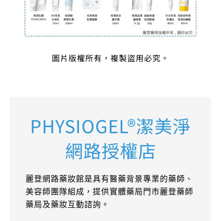
圖片版權所有，複製盜用必究。
PHYSIOGEL®潔美淨
網路授權店​
麗登網路藥妝館是具有醫藥背景專業的藥師、
美容師團隊組成，提供實體藥局門市麗登藥師
藥局及藥妝互動諮詢。