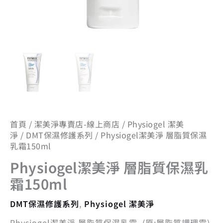
量
首頁
/
潔美淨專賣店-線上商店
/
Physiogel 潔美
淨
/
DMT保濕修護系列
/ Physiogel潔美淨 層脂質保濕
乳霜150ml
Physiogel潔美淨 層脂質保濕乳
霜150ml
DMT保濕修護系列
,
Physiogel 潔美淨
Physiogel潔美淨 層脂質保濕乳霜 (原:層脂質調理霜)