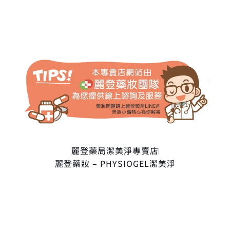
麗登藥局潔美淨專賣店
麗登藥妝 – PHYSIOGEL潔美淨