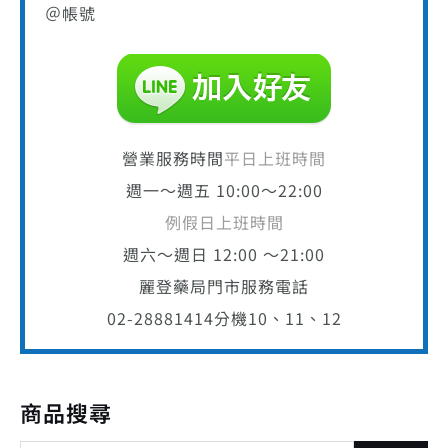
＠帳號
營業服務時間
平日上班時間
週一～週五 10:00～22:00
例假日上班時間
週六～週日 12:00 ～21:00
麗登藥局門市服務電話
02-28881414
分機10、11、12
商品搜尋