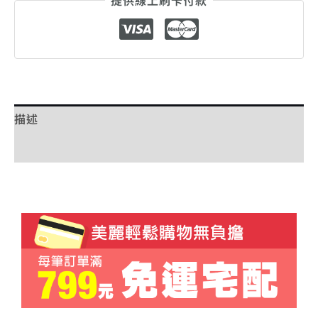
提供線上刷卡付款
描述
額外資訊