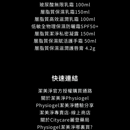
玻尿酸無限乳霜 100ml
層脂質保濕乳霜150ml
層脂質高效滋潤乳霜 100ml
低敏全物理保濕防曬霜SPF50+
層脂質潔淨私密凝露 150ml
層脂質保濕賦活護手霜 50ml
層脂質保濕滋潤護唇膏 4.2g
快速連結
潔美淨官方授權購買通路
關於潔美淨Physiogel
Physiogel潔美淨體驗分享
潔美淨專賣店-線上商店
關於Citycare麗登藥局
Physiogel潔美淨哪裏買?