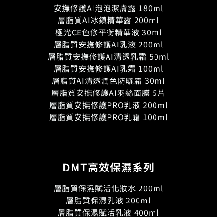
安撫修護AI泡泡潔膚露 180ml
層脂質AI冰鎮精華露 200ml
極光CE色修平衡精華液 30ml
層脂質安撫修護AI乳液 200ml
層脂質安撫修護AI清透乳霜 50ml
層脂質安撫修護AI乳霜 100ml
層脂質AI清透潤色防曬霜 30ml
層脂質安撫修護AI羽絲面膜 5片
層脂質安撫修護PRO乳液 200ml
層脂質安撫修護PRO乳霜 100ml
DMT高效保濕系列
層脂質保濕賦活化妝水 200ml
層脂質保濕乳液 200ml
層脂質保濕賦活乳液 400ml