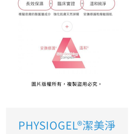
圖片版權所有，複製盜用必究。
PHYSIOGEL®潔美淨