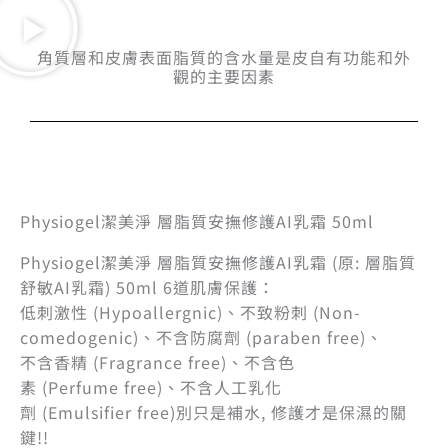
角質層和皮膚表面脂質的含水量是皮自有功能和外
觀的主要因素
Physiogel潔美淨 層脂質安撫修護AI乳霜 50ml
Physiogel潔美淨 層脂質安撫修護AI乳霜 (原: 層脂質
舒敏AI乳霜) 50ml 6道肌膚保護：
低刺激性 (Hypoallergnic)、不致粉刺 (Non-
comedogenic)、不含防腐劑 (paraben free)、
不含香精 (Fragrance free)、不含色
素 (Perfume free)、不含人工乳化
劑 (Emulsifier free)別只是補水, 修護才是保濕的關
鍵!!