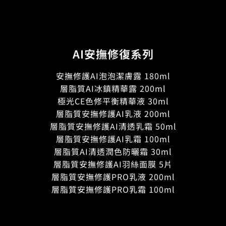
AI安撫修復系列
安撫修護AI泡泡潔膚露 180ml
層脂質AI冰鎮精華露 200ml
極光CE色修平衡精華液 30ml
層脂質安撫修護AI乳液 200ml
層脂質安撫修護AI清透乳霜 50ml
層脂質安撫修護AI乳霜 100ml
層脂質AI清透潤色防曬霜 30ml
層脂質安撫修護AI羽絲面膜 5片
層脂質安撫修護PRO乳液 200ml
層脂質安撫修護PRO乳霜 100ml