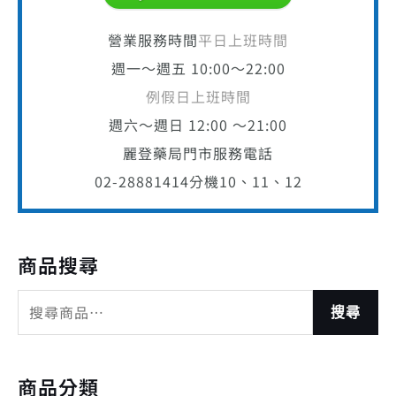
營業服務時間
平日上班時間
週一～週五 10:00～22:00
例假日上班時間
週六～週日 12:00 ～21:00
麗登藥局門市服務電話
02-28881414
分機10、11、12
商品搜尋
搜尋
商品分類