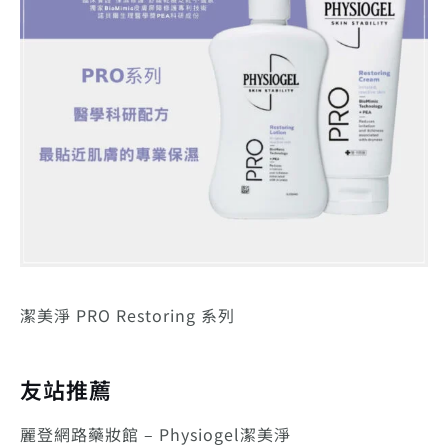
潔美淨 PRO Restoring 系列
友站推薦
麗登網路藥妝館 – Physiogel潔美淨