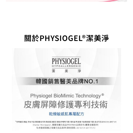
關於PHYSIOGEL®潔美淨