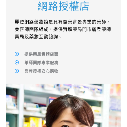
網路授權店​
麗登網路藥妝館是具有醫藥背景專業的藥師、
美容師團隊組成，提供實體藥局門市麗登藥師
藥局及藥妝互動諮詢。
提供藥局實體店面
藥師團隊專業服務
品牌授權安心購物