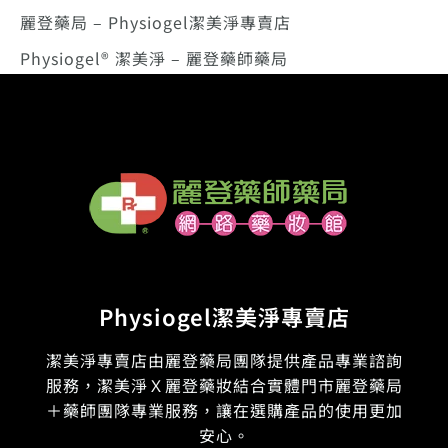
麗登藥局 – Physiogel潔美淨專賣店
Physiogel® 潔美淨 – 麗登藥師藥局
Physiogel潔美淨專賣店
潔美淨專賣店由麗登藥局團隊提供產品專業諮詢
服務，潔美淨Ｘ麗登藥妝結合實體門市麗登藥局
＋藥師團隊專業服務，讓在選購產品的使用更加
安心。