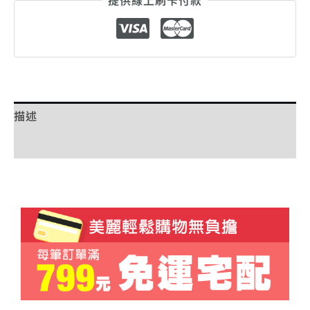
提供線上刷卡付款
描述
額外資訊