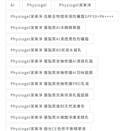
AI
Physiogel
Physiogel潔美淨
Physiogel潔美淨 低敏全物理保濕防曬霜SPF50+PA++++
Physiogel潔美淨 層脂質AI冰鎮精華露
Physiogel潔美淨 層脂質AI清透潤色防曬霜
Physiogel潔美淨 層脂質B5保濕水凝乳
Physiogel潔美淨 層脂質安撫修護AI清透乳霜
Physiogel潔美淨 層脂質安撫修護AI羽絲面膜
Physiogel潔美淨 層脂質安撫修護PRO乳液
Physiogel潔美淨 層脂質完美保濕乳霜面膜
Physiogel潔美淨 層脂質復刻天然潔膚皂
Physiogel潔美淨 層脂質水楊酸淨膚潔顏乳
Physiogel潔美淨 極光CE色修平衡精華液