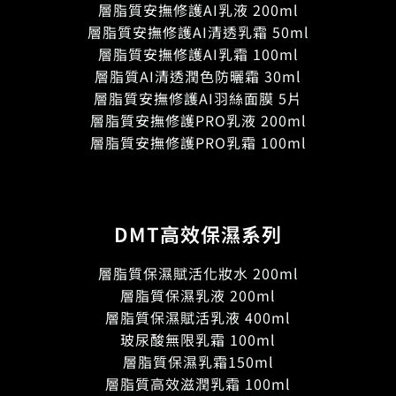
層脂質安撫修護AI乳液 200ml
層脂質安撫修護AI清透乳霜 50ml
層脂質安撫修護AI乳霜 100ml
層脂質AI清透潤色防曬霜 30ml
層脂質安撫修護AI羽絲面膜 5片
層脂質安撫修護PRO乳液 200ml
層脂質安撫修護PRO乳霜 100ml
DMT高效保濕系列
層脂質保濕賦活化妝水 200ml
層脂質保濕乳液 200ml
層脂質保濕賦活乳液 400ml
玻尿酸無限乳霜 100ml
層脂質保濕乳霜150ml
層脂質高效滋潤乳霜 100ml