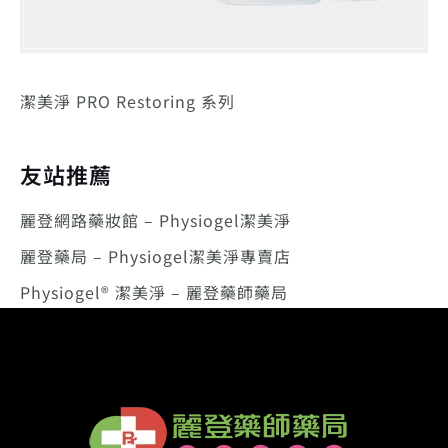
潔美淨 PRO Restoring 系列
友站推薦
麗登網路藥妝館 – Physiogel潔美淨
麗登藥局 – Physiogel潔美淨專賣店
Physiogel® 潔美淨 – 麗登藥師藥局