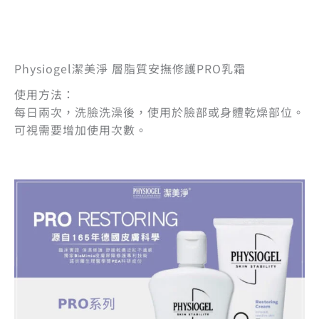
Physiogel潔美淨 層脂質安撫修護PRO乳霜
使用方法：
每日兩次，洗臉洗澡後，使用於臉部或身體乾燥部位。
可視需要增加使用次數。