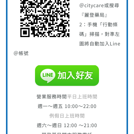
＠citycare或搜尋
『麗登藥局』
2：手機「行動條
碼」掃描，對準左
圖將自動加入Line
＠帳號
營業服務時間
平日上班時間
週一～週五 10:00～22:00
例假日上班時間
週六～週日 12:00 ～21:00