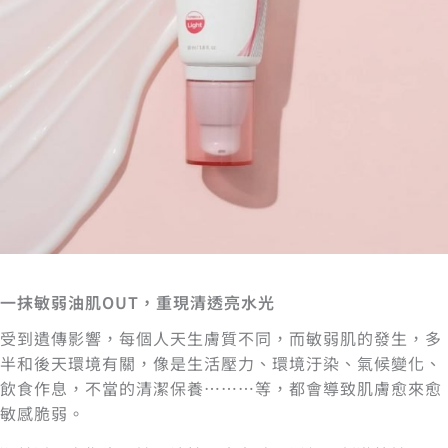
一抹敏弱油肌OUT，重現清透亮水光
受到遺傳影響，每個人天生膚質不同，而敏弱肌的發生，多
半和後天環境有關，像是生活壓力、環境汙染、氣候變化、
飲食作息，不當的清潔保養………等，都會導致肌膚愈來愈
敏感脆弱。