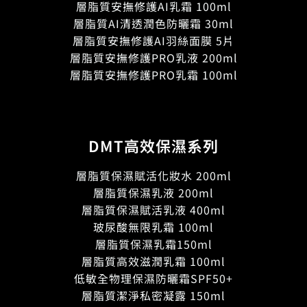
層脂質安撫修護AI乳霜 100ml
層脂質AI清透潤色防曬霜 30ml
層脂質安撫修護AI羽絲面膜 5片
層脂質安撫修護PRO乳液 200ml
層脂質安撫修護PRO乳霜 100ml
DMT高效保濕系列
層脂質保濕賦活化妝水 200ml
層脂質保濕乳液 200ml
層脂質保濕賦活乳液 400ml
玻尿酸無限乳霜 100ml
層脂質保濕乳霜150ml
層脂質高效滋潤乳霜 100ml
低敏全物理保濕防曬霜SPF50+
層脂質潔淨私密凝露 150ml