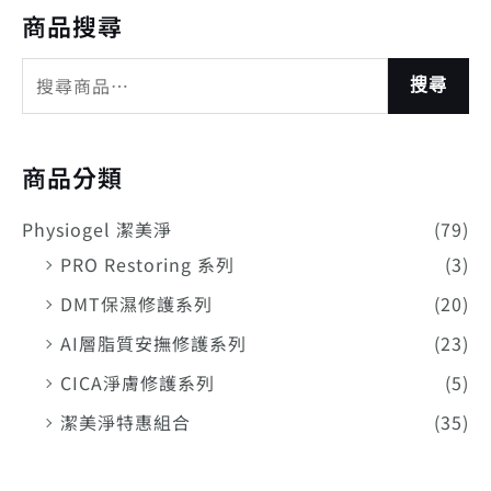
商品搜尋
搜尋
商品分類
Physiogel 潔美淨
(79)
PRO Restoring 系列
(3)
DMT保濕修護系列
(20)
AI層脂質安撫修護系列
(23)
CICA淨膚修護系列
(5)
潔美淨特惠組合
(35)