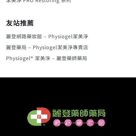
友站推薦
麗登網路藥妝館 – Physiogel潔美淨
麗登藥局 – Physiogel潔美淨專賣店
Physiogel® 潔美淨 – 麗登藥師藥局