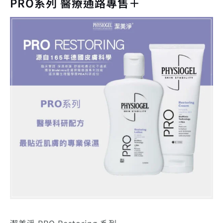
PRO系列 醫療通路專售＋
潔美淨 PRO Restoring 系列