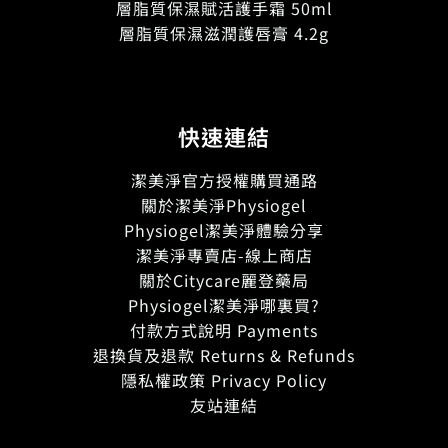
層脂質保濕賦活護手霜 50ml
層脂質保濕滋潤護唇膏 4.2g
快速連結
潔美淨官方授權購買通路
關於潔美淨Physiogel
Physiogel潔美淨體驗分享
潔美淨專賣店-線上商店
關於Citycare麗登藥局
Physiogel潔美淨哪裏買?
付款方式說明 Payments
退換貨及退款 Returns & Refunds
隱私權政策 Privacy Policy
友站連結