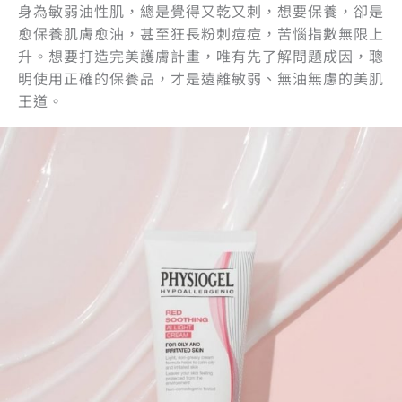
身為敏弱油性肌，總是覺得又乾又刺，想要保養，卻是
愈保養肌膚愈油，甚至狂長粉刺痘痘，苦惱指數無限上
升。想要打造完美護膚計畫，唯有先了解問題成因，聰
明使用正確的保養品，才是遠離敏弱、無油無慮的美肌
王道。