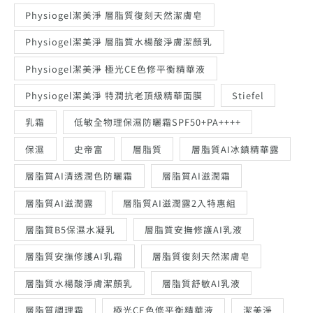
Physiogel潔美淨 層脂質復刻天然潔膚皂
Physiogel潔美淨 層脂質水楊酸淨膚潔顏乳
Physiogel潔美淨 極光CE色修平衡精華液
Physiogel潔美淨 特潤抗老頂級精華面膜
Stiefel
乳霜
低敏全物理保濕防曬霜SPF50+PA++++
保濕
史帝富
層脂質
層脂質AI冰鎮精華露
層脂質AI清透潤色防曬霜
層脂質AI滋潤霜
層脂質AI滋潤露
層脂質AI滋潤露2入特惠組
層脂質B5保濕水凝乳
層脂質安撫修護AI乳液
層脂質安撫修護AI乳霜
層脂質復刻天然潔膚皂
層脂質水楊酸淨膚潔顏乳
層脂質舒敏AI乳液
層脂質調理霜
極光CE色修平衡精華液
潔美淨