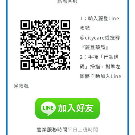
諮詢客服
1：輸入麗登Line
帳號
＠citycare或搜尋
『麗登藥局』
2：手機「行動條
碼」掃描，對準左
圖將自動加入Line
＠帳號
營業服務時間
平日上班時間