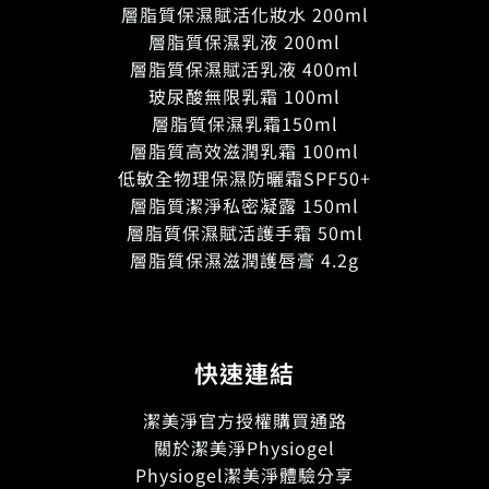
層脂質保濕賦活化妝水 200ml
層脂質保濕乳液 200ml
層脂質保濕賦活乳液 400ml
玻尿酸無限乳霜 100ml
層脂質保濕乳霜150ml
層脂質高效滋潤乳霜 100ml
低敏全物理保濕防曬霜SPF50+
層脂質潔淨私密凝露 150ml
層脂質保濕賦活護手霜 50ml
層脂質保濕滋潤護唇膏 4.2g
快速連結
潔美淨官方授權購買通路
關於潔美淨Physiogel
Physiogel潔美淨體驗分享