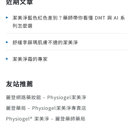
近期文章
潔美淨藍色紅色差別？藥師帶你看懂 DMT 與 AI 系
列怎麼選
舒緩李薛瑪肌膚不適的潔美淨
潔美淨霜的專家
友站推薦
麗登網路藥妝館 – Physiogel潔美淨
麗登藥局 – Physiogel潔美淨專賣店
Physiogel® 潔美淨 – 麗登藥師藥局