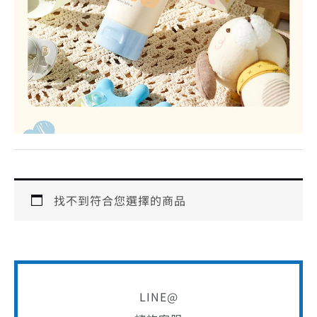
找不到符合您選擇的商品
LINE@