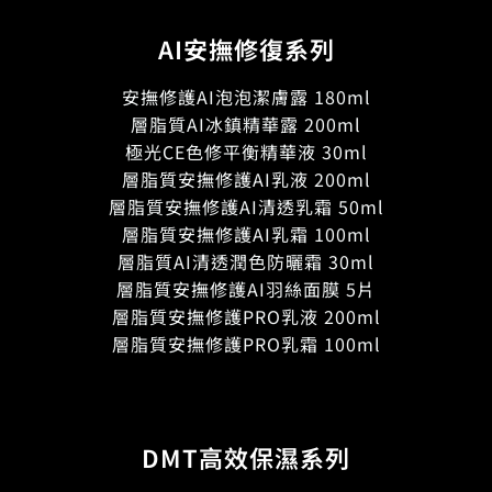
AI安撫修復系列
安撫修護AI泡泡潔膚露 180ml
層脂質AI冰鎮精華露 200ml
極光CE色修平衡精華液 30ml
層脂質安撫修護AI乳液 200ml
層脂質安撫修護AI清透乳霜 50ml
層脂質安撫修護AI乳霜 100ml
層脂質AI清透潤色防曬霜 30ml
層脂質安撫修護AI羽絲面膜 5片
層脂質安撫修護PRO乳液 200ml
層脂質安撫修護PRO乳霜 100ml
DMT高效保濕系列