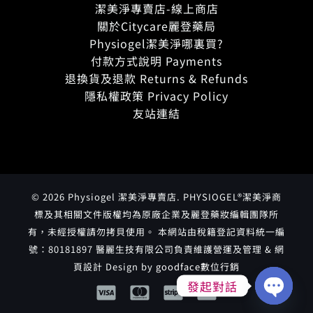
潔美淨專賣店-線上商店
關於Citycare麗登藥局
Physiogel潔美淨哪裏買?
付款方式說明 Payments
退換貨及退款 Returns & Refunds
隱私權政策 Privacy Policy
友站連結
© 2026 Physiogel 潔美淨專賣店. PHYSIOGEL®潔美淨商
標及其相關文件版權均為原廠企業及麗登藥妝編輯團隊所
有，未經授權請勿拷貝使用。 本網站由稅籍登記資料統一編
號：80181897 醫麗生技有限公司負責維護營運及管理 & 網
頁設計 Design by
goodface數位行銷
發起對話
Open