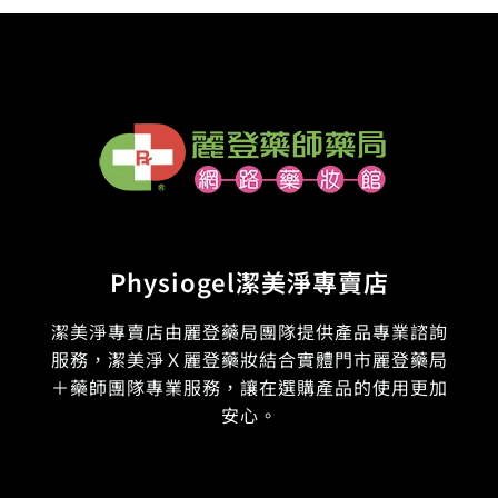
Physiogel潔美淨專賣店
潔美淨專賣店由麗登藥局團隊提供產品專業諮詢
服務，潔美淨Ｘ麗登藥妝結合實體門市麗登藥局
＋藥師團隊專業服務，讓在選購產品的使用更加
安心。