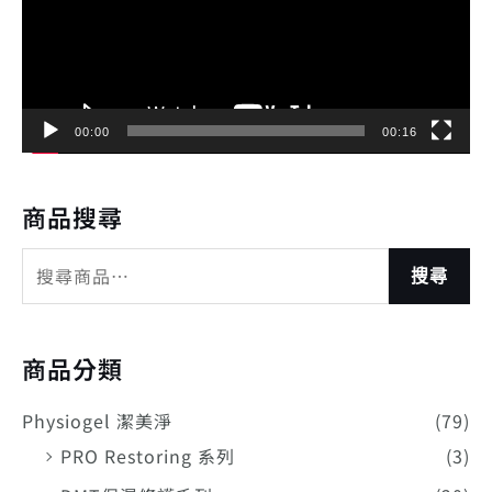
放
器
00:00
00:16
商品搜尋
搜尋
商品分類
Physiogel 潔美淨
(79)
PRO Restoring 系列
(3)