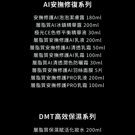
AI安撫修復系列
安撫修護AI泡泡潔膚露 180ml
層脂質AI冰鎮精華露 200ml
極光CE色修平衡精華液 30ml
層脂質安撫修護AI乳液 200ml
層脂質安撫修護AI清透乳霜 50ml
層脂質安撫修護AI乳霜 100ml
層脂質AI清透潤色防曬霜 30ml
層脂質安撫修護AI羽絲面膜 5片
層脂質安撫修護PRO乳液 200ml
層脂質安撫修護PRO乳霜 100ml
DMT高效保濕系列
層脂質保濕賦活化妝水 200ml