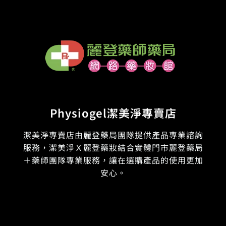
Physiogel潔美淨專賣店
潔美淨專賣店由麗登藥局團隊提供產品專業諮詢
服務，潔美淨Ｘ麗登藥妝結合實體門市麗登藥局
＋藥師團隊專業服務，讓在選購產品的使用更加
安心。