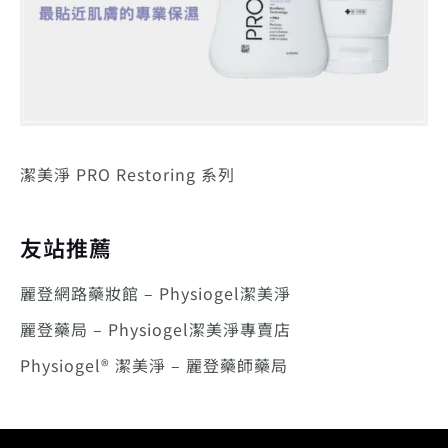
潔美淨 PRO Restoring 系列
友站推薦
麗登網路藥妝館 – Physiogel潔美淨
麗登藥局 – Physiogel潔美淨專賣店
Physiogel® 潔美淨 – 麗登藥師藥局