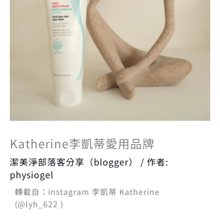
Katherine李凱蒂愛用品牌
潔美淨部落客分享（blogger）
/ 作者:
physiogel
轉載自：instagram ️️李凱蒂 Katherine
(@lyh_622 )