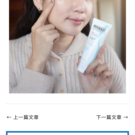
←
上一篇文章
下一篇文章
→