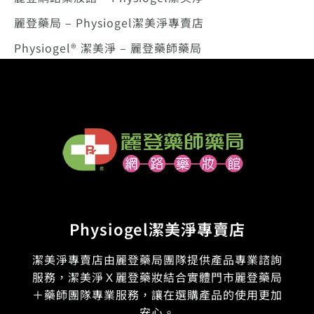
麗登藥局 – Physiogel潔美淨專賣店
Physiogel® 潔美淨 – 麗登藥師藥局
Physiogel潔美淨專賣店
潔美淨專賣店由麗登藥局團隊提供產品專業諮詢
服務，潔美淨Ｘ麗登藥妝結合實體門市麗登藥局
＋藥師團隊專業服務，讓在選購產品的使用更加
安心。