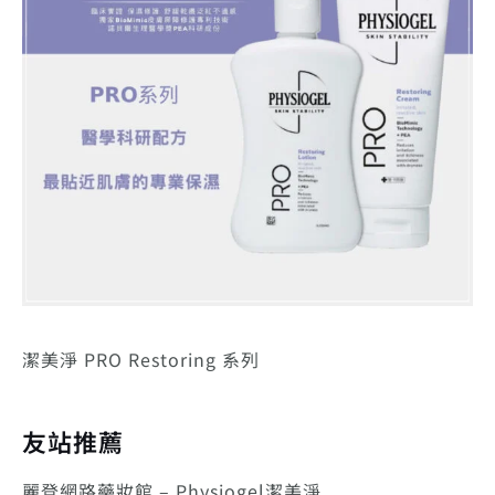
潔美淨 PRO Restoring 系列
友站推薦
麗登網路藥妝館 – Physiogel潔美淨