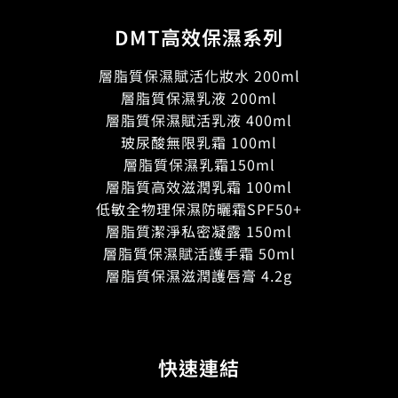
DMT高效保濕系列
層脂質保濕賦活化妝水 200ml
層脂質保濕乳液 200ml
層脂質保濕賦活乳液 400ml
玻尿酸無限乳霜 100ml
層脂質保濕乳霜150ml
層脂質高效滋潤乳霜 100ml
低敏全物理保濕防曬霜SPF50+
層脂質潔淨私密凝露 150ml
層脂質保濕賦活護手霜 50ml
層脂質保濕滋潤護唇膏 4.2g
快速連結