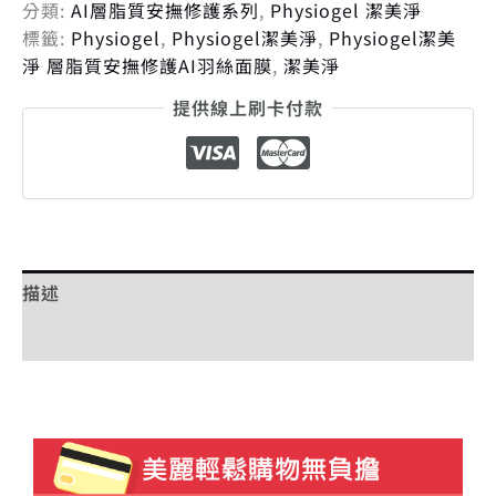
分類:
AI層脂質安撫修護系列
,
Physiogel 潔美淨
標籤:
Physiogel
,
Physiogel潔美淨
,
Physiogel潔美
淨 層脂質安撫修護AI羽絲面膜
,
潔美淨
提供線上刷卡付款
描述
額外資訊