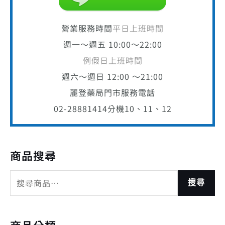
營業服務時間
平日上班時間
週一～週五 10:00～22:00
例假日上班時間
週六～週日 12:00 ～21:00
麗登藥局門市服務電話
02-28881414
分機10、11、12
商品搜尋
搜尋
商品分類