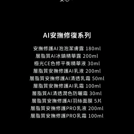
AI安撫修復系列
安撫修護AI泡泡潔膚露 180ml
層脂質AI冰鎮精華露 200ml
極光CE色修平衡精華液 30ml
層脂質安撫修護AI乳液 200ml
層脂質安撫修護AI清透乳霜 50ml
層脂質安撫修護AI乳霜 100ml
層脂質AI清透潤色防曬霜 30ml
層脂質安撫修護AI羽絲面膜 5片
層脂質安撫修護PRO乳液 200ml
層脂質安撫修護PRO乳霜 100ml