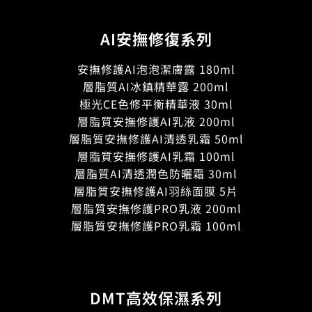
AI安撫修復系列
安撫修護AI泡泡潔膚露 180ml
層脂質AI冰鎮精華露 200ml
極光CE色修平衡精華液 30ml
層脂質安撫修護AI乳液 200ml
層脂質安撫修護AI清透乳霜 50ml
層脂質安撫修護AI乳霜 100ml
層脂質AI清透潤色防曬霜 30ml
層脂質安撫修護AI羽絲面膜 5片
層脂質安撫修護PRO乳液 200ml
層脂質安撫修護PRO乳霜 100ml
DMT高效保濕系列