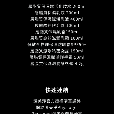
層脂質保濕賦活化妝水 200ml
層脂質保濕乳液 200ml
層脂質保濕賦活乳液 400ml
玻尿酸無限乳霜 100ml
層脂質保濕乳霜150ml
層脂質高效滋潤乳霜 100ml
低敏全物理保濕防曬霜SPF50+
層脂質潔淨私密凝露 150ml
層脂質保濕賦活護手霜 50ml
層脂質保濕滋潤護唇膏 4.2g
快速連結
潔美淨官方授權購買通路
關於潔美淨Physiogel
Physiogel潔美淨體驗分享