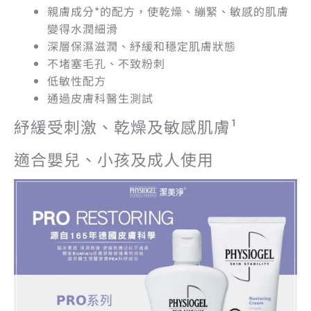
親膚成分*的配方，使乾燥、繃緊、敏感的肌膚
變得水潤細滑
深層保濕滋潤、紓緩和穩定肌膚狀態
不堵塞毛孔、不致粉刺
低敏性配方
通過皮膚科醫生測試
紓緩受刺激、乾燥及敏感肌膚¹
適合嬰兒、小孩及成人使用