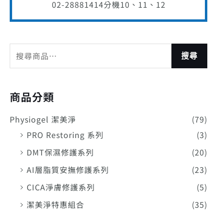
02-28881414
分機10、11、12
搜尋
商品分類
Physiogel 潔美淨
(79)
PRO Restoring 系列
(3)
DMT保濕修護系列
(20)
AI層脂質安撫修護系列
(23)
CICA淨膚修護系列
(5)
潔美淨特惠組合
(35)