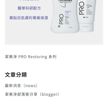
潔美淨 PRO Restoring 系列
文章分類
最新消息（news）
潔美淨部落客分享（blogger）