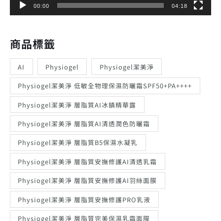
00:00
04:18
商品標籤
AI
Physiogel
Physiogel潔美淨
Physiogel潔美淨 低敏全物理保濕防曬霜SPF50+PA++++
Physiogel潔美淨 層脂質AI冰鎮精華露
Physiogel潔美淨 層脂質AI清透潤色防曬霜
Physiogel潔美淨 層脂質B5保濕水凝乳
Physiogel潔美淨 層脂質安撫修護AI清透乳霜
Physiogel潔美淨 層脂質安撫修護AI羽絲面膜
Physiogel潔美淨 層脂質安撫修護PRO乳液
Physiogel潔美淨 層脂質完美保濕乳霜面膜