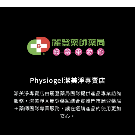
Physiogel潔美淨專賣店
潔美淨專賣店由麗登藥局團隊提供產品專業諮詢
服務，潔美淨Ｘ麗登藥妝結合實體門市麗登藥局
＋藥師團隊專業服務，讓在選購產品的使用更加
安心。