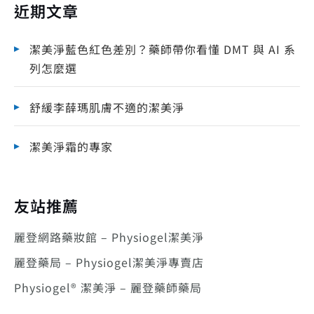
近期文章
潔美淨藍色紅色差別？藥師帶你看懂 DMT 與 AI 系
列怎麼選
舒緩李薛瑪肌膚不適的潔美淨
潔美淨霜的專家
友站推薦
麗登網路藥妝館 – Physiogel潔美淨
麗登藥局 – Physiogel潔美淨專賣店
Physiogel® 潔美淨 – 麗登藥師藥局