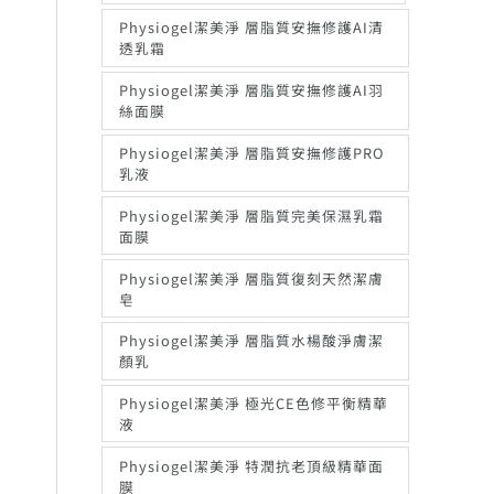
Physiogel潔美淨 層脂質安撫修護AI清
透乳霜
Physiogel潔美淨 層脂質安撫修護AI羽
絲面膜
Physiogel潔美淨 層脂質安撫修護PRO
乳液
Physiogel潔美淨 層脂質完美保濕乳霜
面膜
Physiogel潔美淨 層脂質復刻天然潔膚
皂
Physiogel潔美淨 層脂質水楊酸淨膚潔
顏乳
Physiogel潔美淨 極光CE色修平衡精華
液
Physiogel潔美淨 特潤抗老頂級精華面
膜