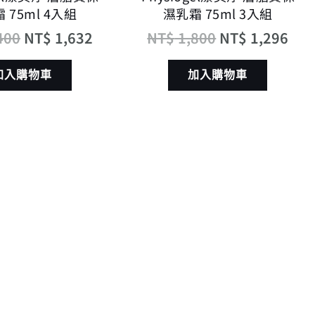
 75ml 4入組
濕乳霜 75ml 3入組
400
NT$
1,632
NT$
1,800
NT$
1,296
加入購物車
加入購物車