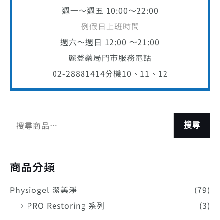
週一～週五 10:00～22:00
例假日上班時間
週六～週日 12:00 ～21:00
麗登藥局門市服務電話
02-28881414
分機10、11、12
搜尋
商品分類
Physiogel 潔美淨
(79)
PRO Restoring 系列
(3)