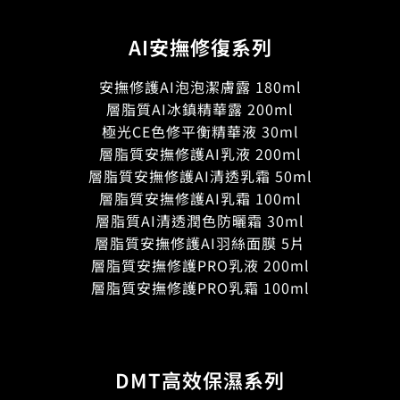
AI安撫修復系列
安撫修護AI泡泡潔膚露 180ml
層脂質AI冰鎮精華露 200ml
極光CE色修平衡精華液 30ml
層脂質安撫修護AI乳液 200ml
層脂質安撫修護AI清透乳霜 50ml
層脂質安撫修護AI乳霜 100ml
層脂質AI清透潤色防曬霜 30ml
層脂質安撫修護AI羽絲面膜 5片
層脂質安撫修護PRO乳液 200ml
層脂質安撫修護PRO乳霜 100ml
DMT高效保濕系列