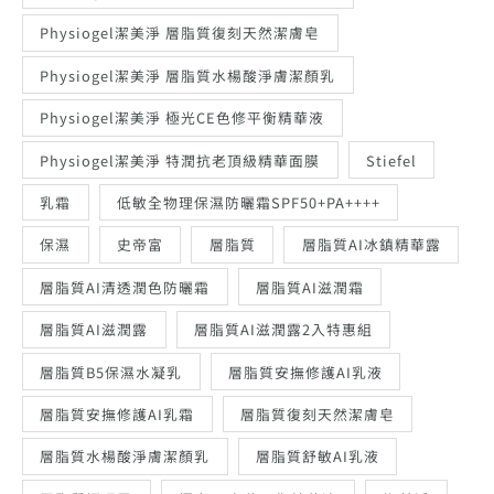
Physiogel潔美淨 層脂質復刻天然潔膚皂
Physiogel潔美淨 層脂質水楊酸淨膚潔顏乳
Physiogel潔美淨 極光CE色修平衡精華液
Physiogel潔美淨 特潤抗老頂級精華面膜
Stiefel
乳霜
低敏全物理保濕防曬霜SPF50+PA++++
保濕
史帝富
層脂質
層脂質AI冰鎮精華露
層脂質AI清透潤色防曬霜
層脂質AI滋潤霜
層脂質AI滋潤露
層脂質AI滋潤露2入特惠組
層脂質B5保濕水凝乳
層脂質安撫修護AI乳液
層脂質安撫修護AI乳霜
層脂質復刻天然潔膚皂
層脂質水楊酸淨膚潔顏乳
層脂質舒敏AI乳液