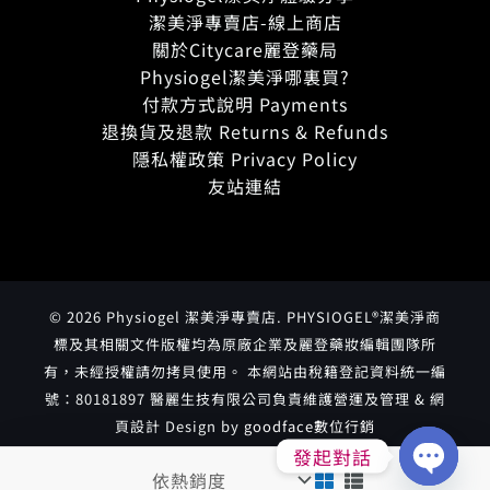
潔美淨專賣店-線上商店
關於Citycare麗登藥局
Physiogel潔美淨哪裏買?
付款方式說明 Payments
退換貨及退款 Returns & Refunds
隱私權政策 Privacy Policy
友站連結
© 2026 Physiogel 潔美淨專賣店. PHYSIOGEL®潔美淨商
標及其相關文件版權均為原廠企業及麗登藥妝編輯團隊所
有，未經授權請勿拷貝使用。 本網站由稅籍登記資料統一編
號：80181897 醫麗生技有限公司負責維護營運及管理 & 網
頁設計 Design by
goodface數位行銷
發起對話