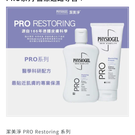
潔美淨 PRO Restoring 系列