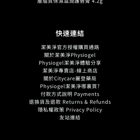
層脂質保濕滋潤護唇膏 4.2g
快速連結
潔美淨官方授權購買通路
關於潔美淨Physiogel
Physiogel潔美淨體驗分享
潔美淨專賣店-線上商店
關於Citycare麗登藥局
Physiogel潔美淨哪裏買?
付款方式說明 Payments
退換貨及退款 Returns & Refunds
隱私權政策 Privacy Policy
友站連結