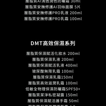
層脂質AI清透潤色防曬霜 30ml
層脂質安撫修護AI羽絲面膜 5片
層脂質安撫修護PRO乳液 200ml
層脂質安撫修護PRO乳霜 100ml
DMT高效保濕系列
層脂質保濕賦活化妝水 200ml
層脂質保濕乳液 200ml
層脂質保濕賦活乳液 400ml
玻尿酸無限乳霜 100ml
層脂質保濕乳霜150ml
層脂質高效滋潤乳霜 100ml
低敏全物理保濕防曬霜SPF50+
層脂質潔淨私密凝露 150ml
層脂質保濕賦活護手霜 50ml