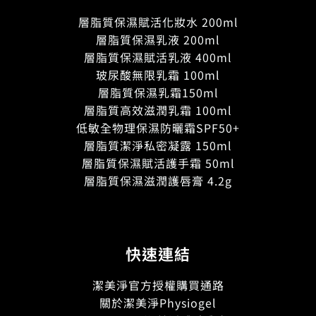
層脂質保濕賦活化妝水 200ml
層脂質保濕乳液 200ml
層脂質保濕賦活乳液 400ml
玻尿酸無限乳霜 100ml
層脂質保濕乳霜150ml
層脂質高效滋潤乳霜 100ml
低敏全物理保濕防曬霜SPF50+
層脂質潔淨私密凝露 150ml
層脂質保濕賦活護手霜 50ml
層脂質保濕滋潤護唇膏 4.2g
快速連結
潔美淨官方授權購買通路
關於潔美淨Physiogel