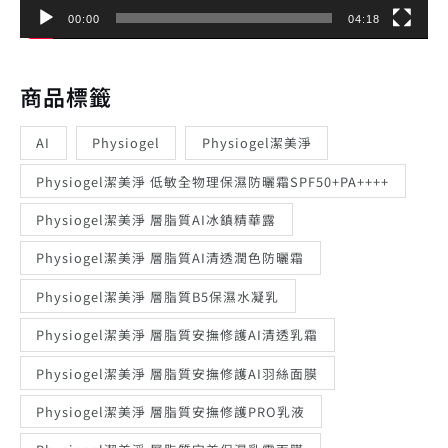
00:00
04:18
商品標籤
AI
Physiogel
Physiogel潔美淨
Physiogel潔美淨 低敏全物理保濕防曬霜SPF50+PA++++
Physiogel潔美淨 層脂質AI冰鎮精華露
Physiogel潔美淨 層脂質AI清透潤色防曬霜
Physiogel潔美淨 層脂質B5保濕水凝乳
Physiogel潔美淨 層脂質安撫修護AI清透乳霜
Physiogel潔美淨 層脂質安撫修護AI羽絲面膜
Physiogel潔美淨 層脂質安撫修護PRO乳液