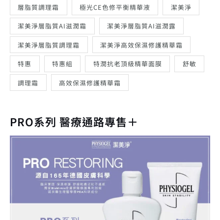
層脂質調理霜
極光CE色修平衡精華液
潔美淨
潔美淨層脂質AI滋潤霜
潔美淨層脂質AI滋潤露
潔美淨層脂質調理霜
潔美淨高效保濕修護精華霜
特惠
特惠組
特潤抗老頂級精華面膜
舒敏
調理霜
高效保濕修護精華霜
PRO系列 醫療通路專售＋