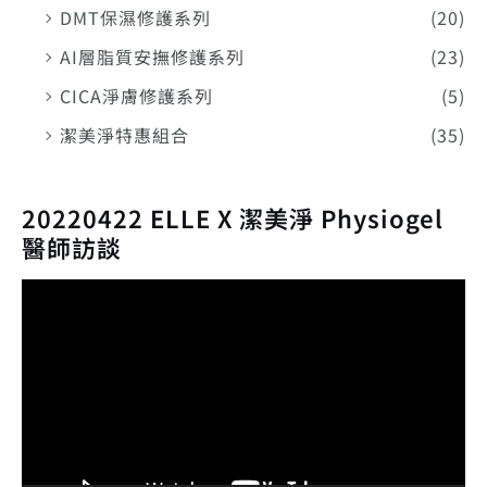
DMT保濕修護系列
(20)
AI層脂質安撫修護系列
(23)
CICA淨膚修護系列
(5)
潔美淨特惠組合
(35)
20220422 ELLE X 潔美淨 Physiogel
醫師訪談
視
訊
播
放
器