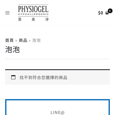
跳
搜
至
尋
$
0
主
關
要
內
鍵
容
字
首頁
商品
泡泡
:
泡泡
找不到符合您選擇的商品
LINE@