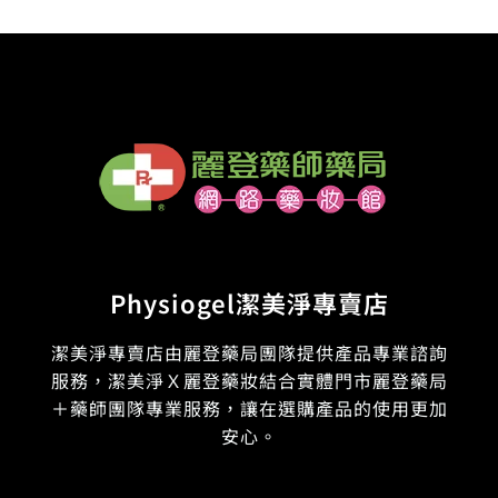
Physiogel潔美淨專賣店
潔美淨專賣店由麗登藥局團隊提供產品專業諮詢
服務，潔美淨Ｘ麗登藥妝結合實體門市麗登藥局
＋藥師團隊專業服務，讓在選購產品的使用更加
安心。