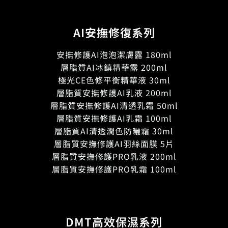
AI安撫修復系列
安撫修護AI泡泡潔膚露 180ml
層脂質AI冰鎮精華露 200ml
極光CE色修平衡精華液 30ml
層脂質安撫修護AI乳液 200ml
層脂質安撫修護AI清透乳霜 50ml
層脂質安撫修護AI乳霜 100ml
層脂質AI清透潤色防曬霜 30ml
層脂質安撫修護AI羽絲面膜 5片
層脂質安撫修護PRO乳液 200ml
層脂質安撫修護PRO乳霜 100ml
DMT高效保濕系列