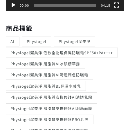
00:00
04:18
商品標籤
AI
Physiogel
Physiogel潔美淨
Physiogel潔美淨 低敏全物理保濕防曬霜SPF50+PA++++
Physiogel潔美淨 層脂質AI冰鎮精華露
Physiogel潔美淨 層脂質AI清透潤色防曬霜
Physiogel潔美淨 層脂質B5保濕水凝乳
Physiogel潔美淨 層脂質安撫修護AI清透乳霜
Physiogel潔美淨 層脂質安撫修護AI羽絲面膜
Physiogel潔美淨 層脂質安撫修護PRO乳液