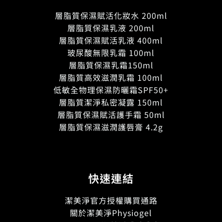
層脂質保濕賦活化妝水 200ml
層脂質保濕乳液 200ml
層脂質保濕賦活乳液 400ml
玻尿酸無限乳霜 100ml
層脂質保濕乳霜150ml
層脂質高效滋潤乳霜 100ml
低敏全物理保濕防曬霜SPF50+
層脂質潔淨私密凝露 150ml
層脂質保濕賦活護手霜 50ml
層脂質保濕滋潤護唇膏 4.2g
快速連結
潔美淨官方授權購買通路
關於潔美淨Physiogel