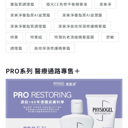
層脂質調理霜
極光CE色修平衡精華液
潔美淨
潔美淨層脂質AI滋潤霜
潔美淨層脂質AI滋潤露
潔美淨層脂質調理霜
潔美淨高效保濕修護精華霜
特惠
特惠組
特潤抗老頂級精華面膜
舒敏
調理霜
高效保濕修護精華霜
PRO系列 醫療通路專售＋