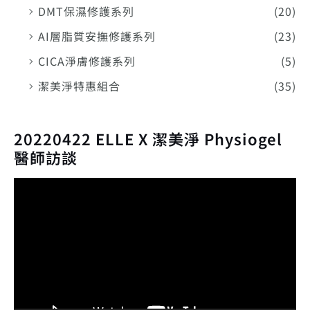
DMT保濕修護系列
(20)
AI層脂質安撫修護系列
(23)
CICA淨膚修護系列
(5)
潔美淨特惠組合
(35)
20220422 ELLE X 潔美淨 Physiogel
醫師訪談
視
訊
播
放
器