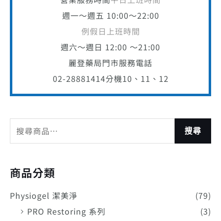
週一～週五 10:00～22:00
例假日上班時間
週六～週日 12:00 ～21:00
麗登藥局門市服務電話
02-28881414
分機10、11、12
搜尋
商品分類
Physiogel 潔美淨
(79)
PRO Restoring 系列
(3)