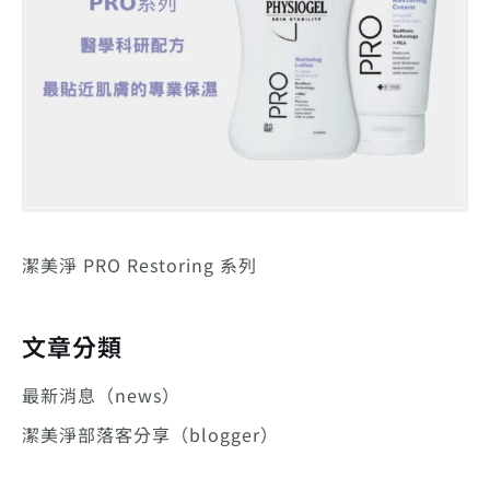
潔美淨 PRO Restoring 系列
文章分類
最新消息（news）
潔美淨部落客分享（blogger）