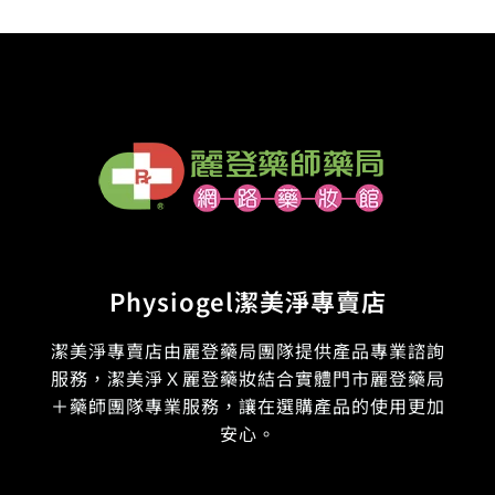
Physiogel潔美淨專賣店
潔美淨專賣店由麗登藥局團隊提供產品專業諮詢
服務，潔美淨Ｘ麗登藥妝結合實體門市麗登藥局
＋藥師團隊專業服務，讓在選購產品的使用更加
安心。