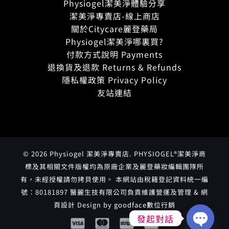
Physiogel潔美淨體驗分享
潔美淨專賣店-線上商店
關於Citycare麗登藥局
Physiogel潔美淨哪裏買?
付款方式說明 Payments
退換貨及退款 Returns & Refunds
隱私權政策 Privacy Policy
友站連結
© 2026 Physiogel 潔美淨專賣店. PHYSIOGEL®潔美淨商
標及其相關文件版權均為原廠企業及麗登藥妝編輯團隊所
有，未經授權請勿拷貝使用。 本網站由稅籍登記資料統一編
號：80181897 醫麗生技有限公司負責維護營運及管理 & 網
頁設計 Design by
goodface數位行銷
發起對話