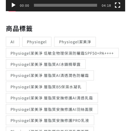
00:00
04:18
商品標籤
AI
Physiogel
Physiogel潔美淨
Physiogel潔美淨 低敏全物理保濕防曬霜SPF50+PA++++
Physiogel潔美淨 層脂質AI冰鎮精華露
Physiogel潔美淨 層脂質AI清透潤色防曬霜
Physiogel潔美淨 層脂質B5保濕水凝乳
Physiogel潔美淨 層脂質安撫修護AI清透乳霜
Physiogel潔美淨 層脂質安撫修護AI羽絲面膜
Physiogel潔美淨 層脂質安撫修護PRO乳液