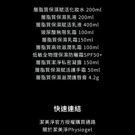
層脂質保濕賦活化妝水 200ml
層脂質保濕乳液 200ml
層脂質保濕賦活乳液 400ml
玻尿酸無限乳霜 100ml
層脂質保濕乳霜150ml
層脂質高效滋潤乳霜 100ml
低敏全物理保濕防曬霜SPF50+
層脂質潔淨私密凝露 150ml
層脂質保濕賦活護手霜 50ml
層脂質保濕滋潤護唇膏 4.2g
快速連結
潔美淨官方授權購買通路
關於潔美淨Physiogel