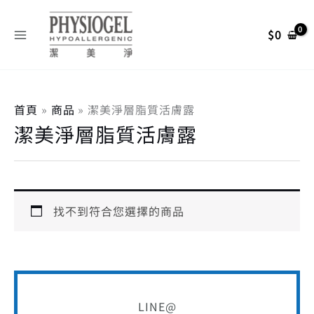
跳
搜
至
尋
$
0
主
關
要
內
鍵
容
字
首頁
商品
潔美淨層脂質活膚露
:
潔美淨層脂質活膚露
找不到符合您選擇的商品
LINE@