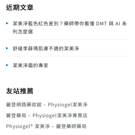
近期文章
潔美淨藍色紅色差別？藥師帶你看懂 DMT 與 AI 系
列怎麼選
舒緩李薛瑪肌膚不適的潔美淨
潔美淨霜的專家
友站推薦
麗登網路藥妝館 – Physiogel潔美淨
麗登藥局 – Physiogel潔美淨專賣店
Physiogel® 潔美淨 – 麗登藥師藥局