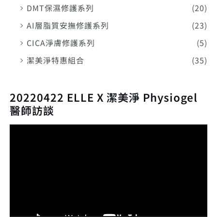
DMT保濕修護系列
(20)
AI層脂質安撫修護系列
(23)
CICA淨膚修護系列
(5)
潔美淨特惠組合
(35)
20220422 ELLE X 潔美淨 Physiogel
醫師訪談
視
訊
播
放
器