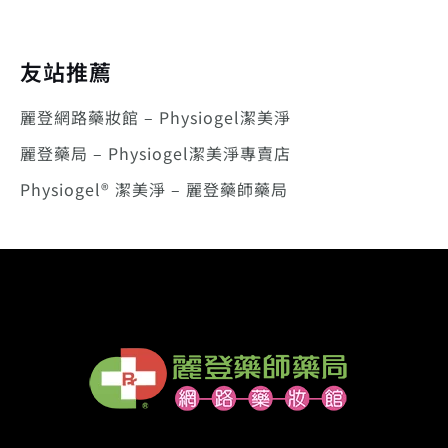
友站推薦
麗登網路藥妝館 – Physiogel潔美淨
麗登藥局 – Physiogel潔美淨專賣店
Physiogel® 潔美淨 – 麗登藥師藥局