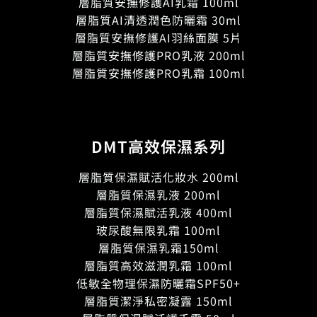
層脂質安撫修護AI乳霜 100ml
層脂質AI清透潤色防曬霜 30ml
層脂質安撫修護AI羽絲面膜 5片
層脂質安撫修護PRO乳液 200ml
層脂質安撫修護PRO乳霜 100ml
DMT高效保濕系列
層脂質保濕賦活化妝水 200ml
層脂質保濕乳液 200ml
層脂質保濕賦活乳液 400ml
玻尿酸無限乳霜 100ml
層脂質保濕乳霜150ml
層脂質高效滋潤乳霜 100ml
低敏全物理保濕防曬霜SPF50+
層脂質潔淨私密凝露 150ml