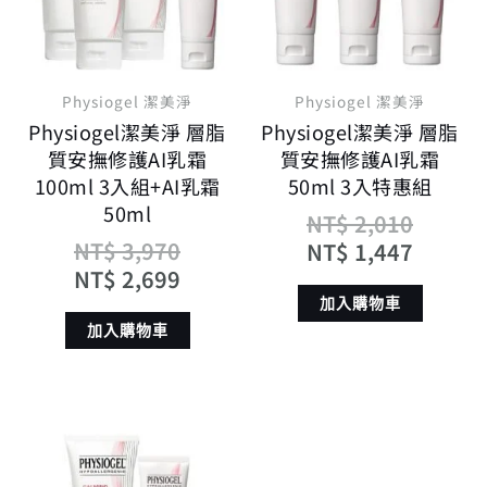
Physiogel 潔美淨
Physiogel 潔美淨
Physiogel潔美淨 層脂
Physiogel潔美淨 層脂
質安撫修護AI乳霜
質安撫修護AI乳霜
100ml 3入組+AI乳霜
50ml 3入特惠組
50ml
NT$
2,010
NT$
3,970
NT$
1,447
NT$
2,699
加入購物車
加入購物車
原
目
始
前