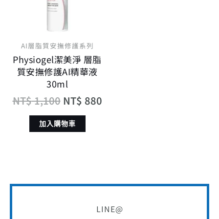
AI層脂質安撫修護系列
Physiogel潔美淨 層脂
質安撫修護AI精華液
30ml
NT$
1,100
NT$
880
加入購物車
LINE@