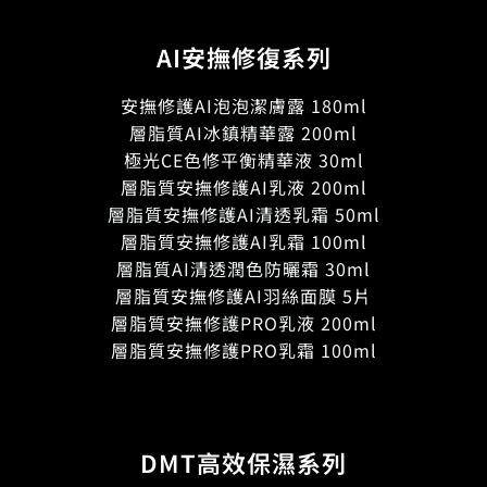
AI安撫修復系列
安撫修護AI泡泡潔膚露 180ml
層脂質AI冰鎮精華露 200ml
極光CE色修平衡精華液 30ml
層脂質安撫修護AI乳液 200ml
層脂質安撫修護AI清透乳霜 50ml
層脂質安撫修護AI乳霜 100ml
層脂質AI清透潤色防曬霜 30ml
層脂質安撫修護AI羽絲面膜 5片
層脂質安撫修護PRO乳液 200ml
層脂質安撫修護PRO乳霜 100ml
DMT高效保濕系列