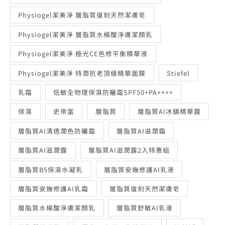
Physiogel潔美淨 層脂質復刻天然潔膚皂
Physiogel潔美淨 層脂質水楊酸淨膚潔顏乳
Physiogel潔美淨 極光CE色修平衡精華液
Physiogel潔美淨 特潤抗老頂級精華面膜
Stiefel
乳霜
低敏全物理保濕防曬霜SPF50+PA++++
保濕
史帝富
層脂質
層脂質AI冰鎮精華露
層脂質AI清透潤色防曬霜
層脂質AI滋潤霜
層脂質AI滋潤露
層脂質AI滋潤露2入特惠組
層脂質B5保濕水凝乳
層脂質安撫修護AI乳液
層脂質安撫修護AI乳霜
層脂質復刻天然潔膚皂
層脂質水楊酸淨膚潔顏乳
層脂質舒敏AI乳液