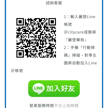
諮詢客服
1：輸入麗登Line
帳號
＠citycare或搜尋
『麗登藥局』
2：手機「行動條
碼」掃描，對準左
圖將自動加入Line
＠帳號
營業服務時間
平日上班時間