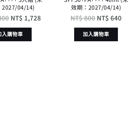
027/04/14)
效期：2027/04/14)
400
NT$
1,728
NT$
800
NT$
640
加入購物車
加入購物車