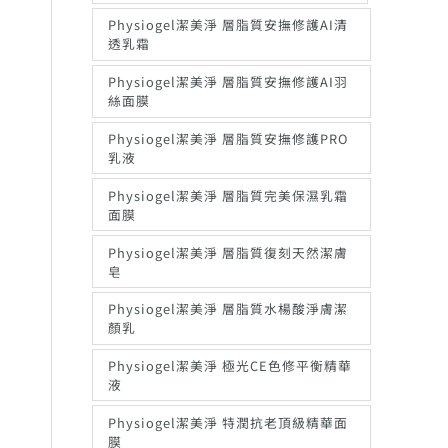
Physiogel潔美淨 層脂質安撫修護AI清
透乳霜
Physiogel潔美淨 層脂質安撫修護AI羽
絲面膜
Physiogel潔美淨 層脂質安撫修護PRO
乳液
Physiogel潔美淨 層脂質完美保濕乳霜
面膜
Physiogel潔美淨 層脂質復刻天然潔膚
皂
Physiogel潔美淨 層脂質水楊酸淨膚潔
顏乳
Physiogel潔美淨 極光CE色修平衡精華
液
Physiogel潔美淨 特潤抗老頂級精華面
膜