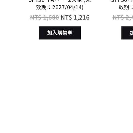
效期：2027/04/14)
效期：2
NT$
1,600
NT$
1,216
NT$
2,
加入購物車