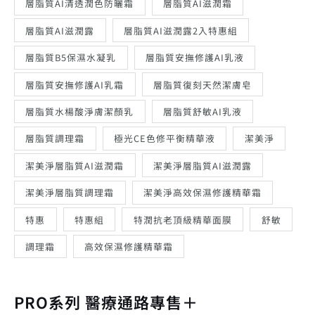
層脂質AI清透潤色防曬霜
層脂質AI滋潤霜
層脂質AI滋潤露
層脂質AI滋潤露2入特惠組
層脂質B5保濕水凝乳
層脂質安撫修護AI乳液
層脂質安撫修護AI乳霜
層脂質復刻天然潔膚皂
層脂質水楊酸淨膚潔顏乳
層脂質舒敏AI乳液
層脂質調理霜
極光CE色修平衡精華液
潔美淨
潔美淨層脂質AI滋潤霜
潔美淨層脂質AI滋潤露
潔美淨層脂質調理霜
潔美淨高效保濕修護精華霜
特惠
特惠組
特潤抗老頂級精華面膜
舒敏
調理霜
高效保濕修護精華霜
PRO系列 醫療通路專售＋