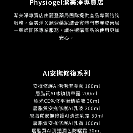
Physiogel潔美淨專賣店
潔美淨專賣店由麗登藥局團隊提供產品專業諮詢
服務，潔美淨Ｘ麗登藥妝結合實體門市麗登藥局
＋藥師團隊專業服務，讓在選購產品的使用更加
安心。
AI安撫修復系列
安撫修護AI泡泡潔膚露 180ml
層脂質AI冰鎮精華露 200ml
極光CE色修平衡精華液 30ml
層脂質安撫修護AI乳液 200ml
層脂質安撫修護AI清透乳霜 50ml
層脂質安撫修護AI乳霜 100ml
層脂質AI清透潤色防曬霜 30ml