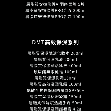
層脂質安撫修護AI羽絲面膜 5片
層脂質安撫修護PRO乳液 200ml
層脂質安撫修護PRO乳霜 100ml
DMT高效保濕系列
層脂質保濕賦活化妝水 200ml
層脂質保濕乳液 200ml
層脂質保濕賦活乳液 400ml
玻尿酸無限乳霜 100ml
層脂質保濕乳霜150ml
層脂質高效滋潤乳霜 100ml
低敏全物理保濕防曬霜SPF50+
層脂質潔淨私密凝露 150ml
層脂質保濕賦活護手霜 50ml
層脂質保濕滋潤護唇膏 4.2g