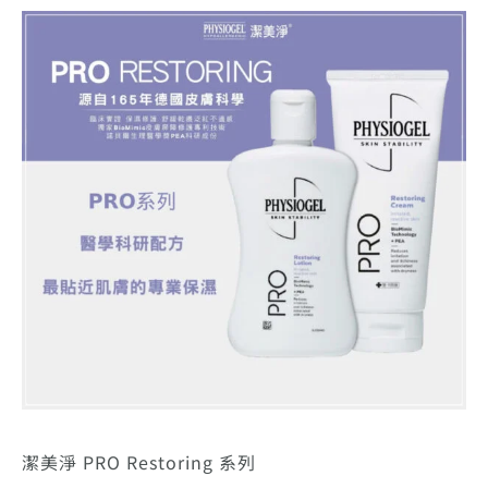
潔美淨 PRO Restoring 系列