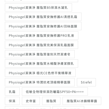
Physiogel潔美淨 層脂質B5保濕水凝乳
Physiogel潔美淨 層脂質安撫修護AI清透乳霜
Physiogel潔美淨 層脂質安撫修護AI羽絲面膜
Physiogel潔美淨 層脂質安撫修護PRO乳液
Physiogel潔美淨 層脂質完美保濕乳霜面膜
Physiogel潔美淨 層脂質復刻天然潔膚皂
Physiogel潔美淨 層脂質水楊酸淨膚潔顏乳
Physiogel潔美淨 極光CE色修平衡精華液
Physiogel潔美淨 特潤抗老頂級精華面膜
Stiefel
乳霜
低敏全物理保濕防曬霜SPF50+PA++++
保濕
史帝富
層脂質
層脂質AI冰鎮精華露