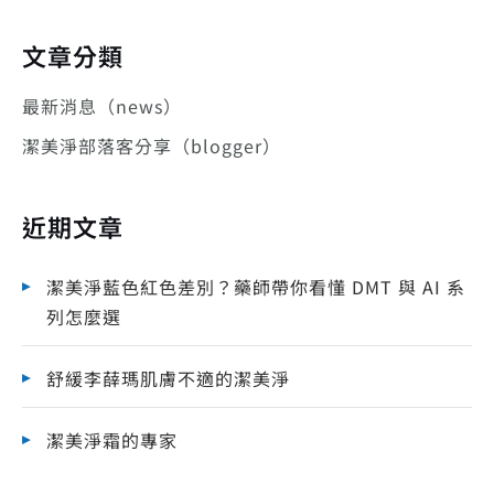
文章分類
最新消息（news）
潔美淨部落客分享（blogger）
近期文章
潔美淨藍色紅色差別？藥師帶你看懂 DMT 與 AI 系
列怎麼選
舒緩李薛瑪肌膚不適的潔美淨
潔美淨霜的專家