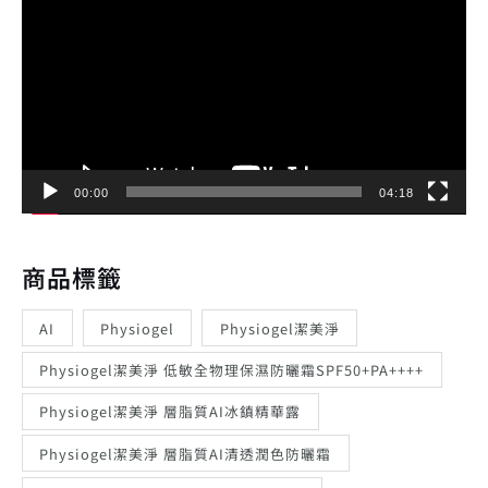
訊
播
放
器
00:00
04:18
商品標籤
AI
Physiogel
Physiogel潔美淨
Physiogel潔美淨 低敏全物理保濕防曬霜SPF50+PA++++
Physiogel潔美淨 層脂質AI冰鎮精華露
Physiogel潔美淨 層脂質AI清透潤色防曬霜