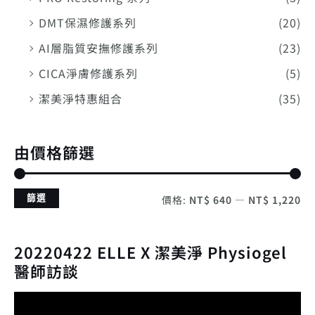
DMT保濕修護系列
(20)
AI層脂質安撫修護系列
(23)
CICA淨膚修護系列
(5)
潔美淨特惠組合
(35)
由價格篩選
篩選
價格:
NT$ 640
—
NT$ 1,220
20220422 ELLE X 潔美淨 Physiogel
醫師訪談
視