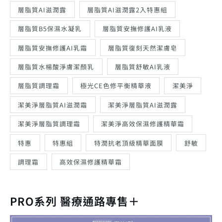
層脂質AI滋潤露
層脂質AI滋潤露2入特惠組
層脂質B5保濕水凝乳
層脂質安撫修護AI乳液
層脂質安撫修護AI乳霜
層脂質復刻天然潔膚皂
層脂質水楊酸淨膚潔顏乳
層脂質舒敏AI乳液
層脂質調理霜
極光CE色修平衡精華液
潔美淨
潔美淨層脂質AI滋潤霜
潔美淨層脂質AI滋潤露
潔美淨層脂質調理霜
潔美淨高效保濕修護精華霜
特惠
特惠組
特潤抗老頂級精華面膜
舒敏
調理霜
高效保濕修護精華霜
PRO系列 醫療通路專售＋