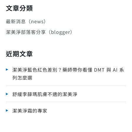
文章分類
最新消息（news）
潔美淨部落客分享（blogger）
近期文章
潔美淨藍色紅色差別？藥師帶你看懂 DMT 與 AI 系
列怎麼選
舒緩李薛瑪肌膚不適的潔美淨
潔美淨霜的專家