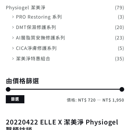
Physiogel 潔美淨
(79)
PRO Restoring 系列
(3)
DMT保濕修護系列
(20)
AI層脂質安撫修護系列
(23)
CICA淨膚修護系列
(5)
潔美淨特惠組合
(35)
由價格篩選
篩選
價格:
NT$ 720
—
NT$ 1,950
20220422 ELLE X 潔美淨 Physiogel
醫師訪談