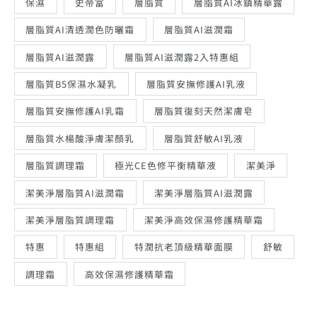
保濕
史帝富
層脂質
層脂質AI冰鎮精華露
層脂質AI清透潤色防曬霜
層脂質AI滋潤霜
層脂質AI滋潤露
層脂質AI滋潤露2入特惠組
層脂質B5保濕水凝乳
層脂質安撫修護AI乳液
層脂質安撫修護AI乳霜
層脂質復刻天然潔膚皂
層脂質水楊酸淨膚潔顏乳
層脂質舒敏AI乳液
層脂質調理霜
極光CE色修平衡精華液
潔美淨
潔美淨層脂質AI滋潤霜
潔美淨層脂質AI滋潤露
潔美淨層脂質調理霜
潔美淨高效保濕修護精華霜
特惠
特惠組
特潤抗老頂級精華面膜
舒敏
調理霜
高效保濕修護精華霜