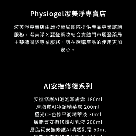
Physiogel潔美淨專賣店
潔美淨專賣店由麗登藥局團隊提供產品專業諮詢
服務，潔美淨Ｘ麗登藥妝結合實體門市麗登藥局
＋藥師團隊專業服務，讓在選購產品的使用更加
安心。
AI安撫修復系列
安撫修護AI泡泡潔膚露 180ml
層脂質AI冰鎮精華露 200ml
極光CE色修平衡精華液 30ml
層脂質安撫修護AI乳液 200ml
層脂質安撫修護AI清透乳霜 50ml