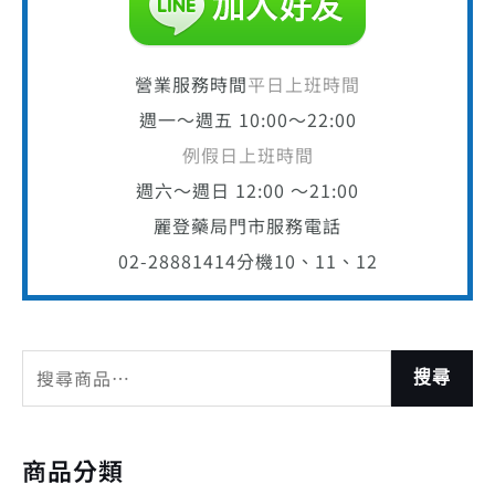
營業服務時間
平日上班時間
週一～週五 10:00～22:00
例假日上班時間
週六～週日 12:00 ～21:00
麗登藥局門市服務電話
02-28881414
分機10、11、12
搜尋
商品分類