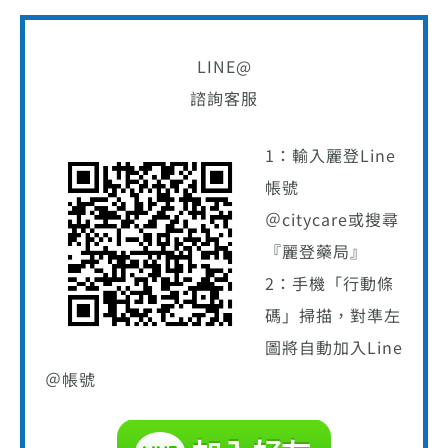
LINE@
諮詢客服
1：輸入麗登Line
帳號
＠citycare或搜尋
『麗登藥局』
2：手機「行動條
碼」掃描，對準左
圖將自動加入Line
＠帳號