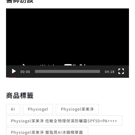
視
訊
播
放
器
00:00
04:18
商品標籤
AI
Physiogel
Physiogel潔美淨
Physiogel潔美淨 低敏全物理保濕防曬霜SPF50+PA++++
Physiogel潔美淨 層脂質AI冰鎮精華露