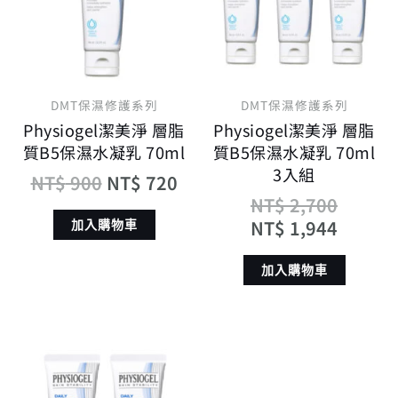
NT$ 900。
NT$ 720。
NT$ 2
NT$ 1
DMT保濕修護系列
DMT保濕修護系列
Physiogel潔美淨 層脂
Physiogel潔美淨 層脂
質B5保濕水凝乳 70ml
質B5保濕水凝乳 70ml
3入組
NT$
900
NT$
720
NT$
2,700
NT$
1,944
加入購物車
加入購物車
原
目
始
前