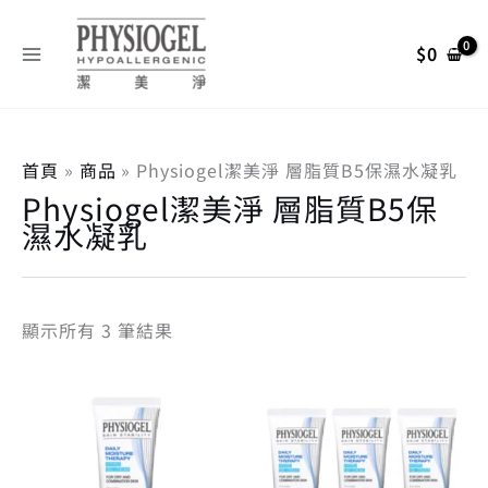
依
跳
搜
最
最
熱
至
銷
尋
$
0
低
高
度
主
排
關
價
價
要
序
內
鍵
格
格
容
字
首頁
商品
Physiogel潔美淨 層脂質B5保濕水凝乳
:
Physiogel潔美淨 層脂質B5保
濕水凝乳
顯示所有 3 筆結果
原
目
原
目
始
前
始
前
價
價
價
價
格：
格：
格：
格：