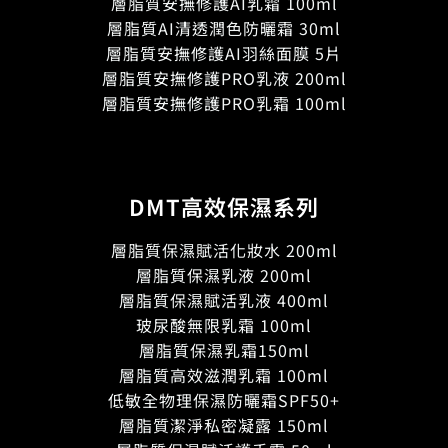
層脂質安撫修護AI乳霜 100ml
層脂質AI清透潤色防曬霜 30ml
層脂質安撫修護AI羽絲面膜 5片
層脂質安撫修護PRO乳液 200ml
層脂質安撫修護PRO乳霜 100ml
DMT高效保濕系列
層脂質保濕賦活化妝水 200ml
層脂質保濕乳液 200ml
層脂質保濕賦活乳液 400ml
玻尿酸無限乳霜 100ml
層脂質保濕乳霜150ml
層脂質高效滋潤乳霜 100ml
低敏全物理保濕防曬霜SPF50+
層脂質潔淨私密凝露 150ml