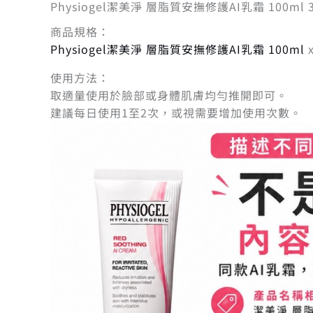
Physiogel潔美淨 層脂質安撫修護AI乳霜 100ml
商品規格：
Physiogel潔美淨 層脂質安撫修護AI乳霜 100ml
x
使用方法：
取適量使用於臉部或身體肌膚均勻推開即可。
建議每日使用1至2次，或視需要增加使用次數。