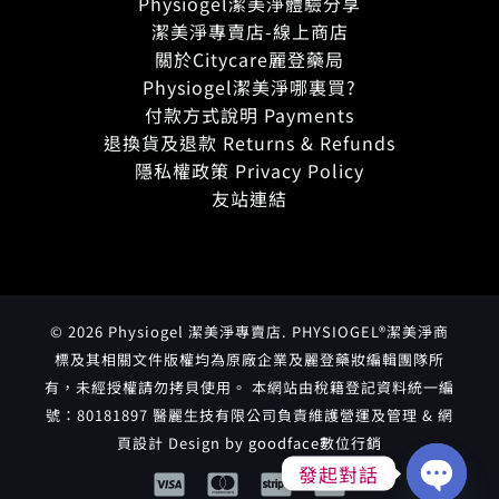
Physiogel潔美淨體驗分享
潔美淨專賣店-線上商店
關於Citycare麗登藥局
Physiogel潔美淨哪裏買?
付款方式說明 Payments
退換貨及退款 Returns & Refunds
隱私權政策 Privacy Policy
友站連結
© 2026 Physiogel 潔美淨專賣店. PHYSIOGEL®潔美淨商
標及其相關文件版權均為原廠企業及麗登藥妝編輯團隊所
有，未經授權請勿拷貝使用。 本網站由稅籍登記資料統一編
號：80181897 醫麗生技有限公司負責維護營運及管理 & 網
頁設計 Design by
goodface數位行銷
發起對話