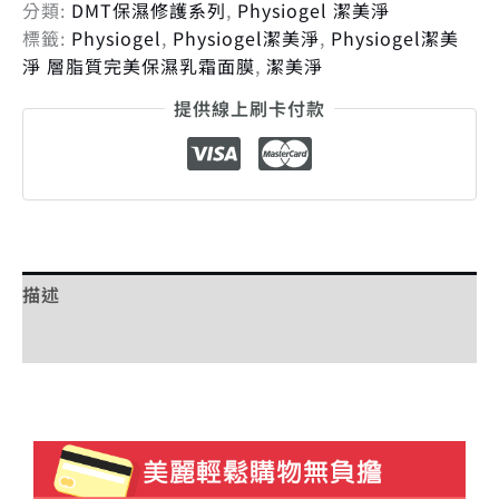
分類:
DMT保濕修護系列
,
Physiogel 潔美淨
標籤:
Physiogel
,
Physiogel潔美淨
,
Physiogel潔美
淨 層脂質完美保濕乳霜面膜
,
潔美淨
提供線上刷卡付款
描述
額外資訊