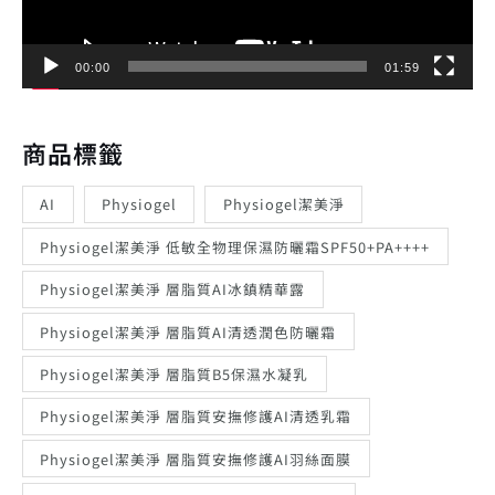
00:00
01:59
商品標籤
AI
Physiogel
Physiogel潔美淨
Physiogel潔美淨 低敏全物理保濕防曬霜SPF50+PA++++
Physiogel潔美淨 層脂質AI冰鎮精華露
Physiogel潔美淨 層脂質AI清透潤色防曬霜
Physiogel潔美淨 層脂質B5保濕水凝乳
Physiogel潔美淨 層脂質安撫修護AI清透乳霜
Physiogel潔美淨 層脂質安撫修護AI羽絲面膜