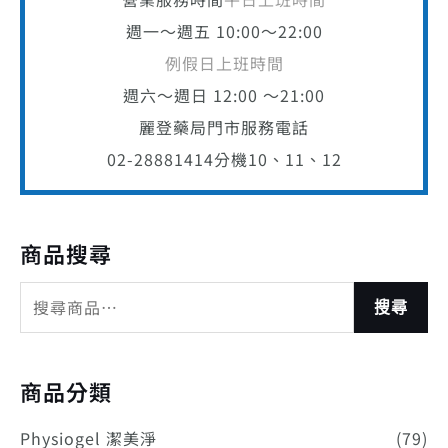
週一～週五 10:00～22:00
例假日上班時間
週六～週日 12:00 ～21:00
麗登藥局門市服務電話
02-28881414
分機10、11、12
商品搜尋
搜尋
商品分類
Physiogel 潔美淨
(79)