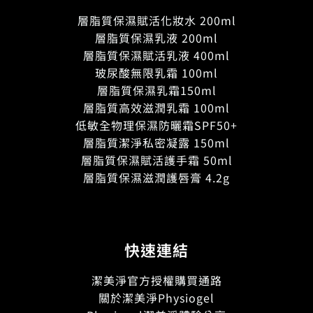
層脂質保濕賦活化妝水 200ml
層脂質保濕乳液 200ml
層脂質保濕賦活乳液 400ml
玻尿酸無限乳霜 100ml
層脂質保濕乳霜150ml
層脂質高效滋潤乳霜 100ml
低敏全物理保濕防曬霜SPF50+
層脂質潔淨私密凝露 150ml
層脂質保濕賦活護手霜 50ml
層脂質保濕滋潤護唇膏 4.2g
快速連結
潔美淨官方授權購買通路
關於潔美淨Physiogel