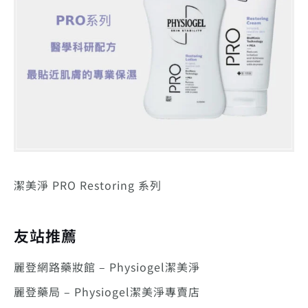
潔美淨 PRO Restoring 系列
友站推薦
麗登網路藥妝館 – Physiogel潔美淨
麗登藥局 – Physiogel潔美淨專賣店