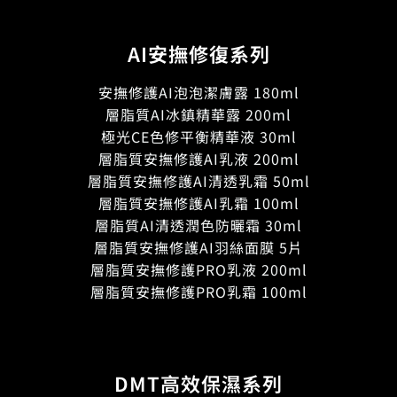
AI安撫修復系列
安撫修護AI泡泡潔膚露 180ml
層脂質AI冰鎮精華露 200ml
極光CE色修平衡精華液 30ml
層脂質安撫修護AI乳液 200ml
層脂質安撫修護AI清透乳霜 50ml
層脂質安撫修護AI乳霜 100ml
層脂質AI清透潤色防曬霜 30ml
層脂質安撫修護AI羽絲面膜 5片
層脂質安撫修護PRO乳液 200ml
層脂質安撫修護PRO乳霜 100ml
DMT高效保濕系列