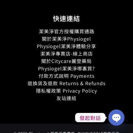
快速連結
潔美淨官方授權購買通路
關於潔美淨Physiogel
Physiogel潔美淨體驗分享
潔美淨專賣店-線上商店
關於Citycare麗登藥局
Physiogel潔美淨哪裏買?
付款方式說明 Payments
退換貨及退款 Returns & Refunds
隱私權政策 Privacy Policy
友站連結
發起對話
Open
chaty