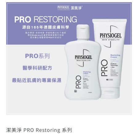
潔美淨 PRO Restoring 系列