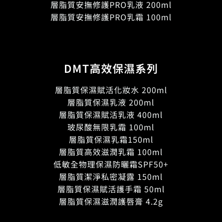
層脂質安撫修護PRO乳液 200ml
層脂質安撫修護PRO乳霜 100ml
DMT高效保濕系列
層脂質保濕賦活化妝水 200ml
層脂質保濕乳液 200ml
層脂質保濕賦活乳液 400ml
玻尿酸無限乳霜 100ml
層脂質保濕乳霜150ml
層脂質高效滋潤乳霜 100ml
低敏全物理保濕防曬霜SPF50+
層脂質潔淨私密凝露 150ml
層脂質保濕賦活護手霜 50ml
層脂質保濕滋潤護唇膏 4.2g