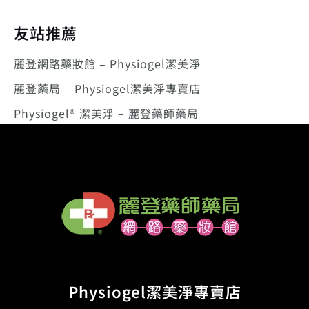
友站推薦
麗登網路藥妝館 – Physiogel潔美淨
麗登藥局 – Physiogel潔美淨專賣店
Physiogel® 潔美淨 – 麗登藥師藥局
Physiogel潔美淨專賣店