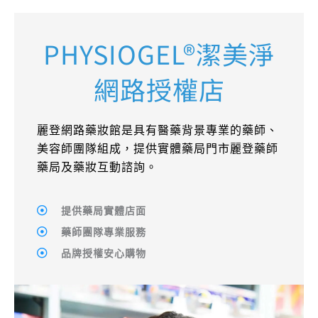
PHYSIOGEL®潔美淨
網路授權店​
麗登網路藥妝館是具有醫藥背景專業的藥師、
美容師團隊組成，提供實體藥局門市麗登藥師
藥局及藥妝互動諮詢。
提供藥局實體店面
藥師團隊專業服務
品牌授權安心購物