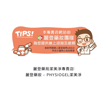
麗登藥局潔美淨專賣店
麗登藥妝 – PHYSIOGEL潔美淨