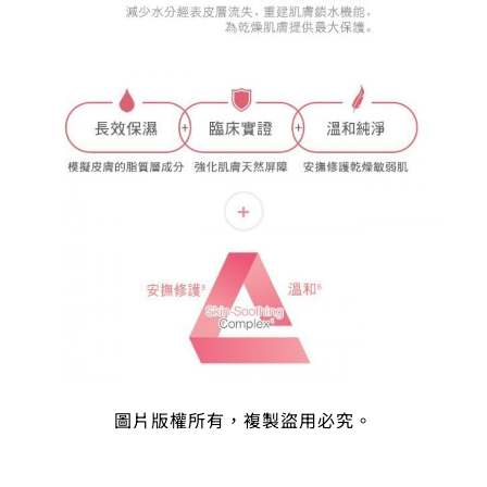
圖片版權所有，複製盜用必究。