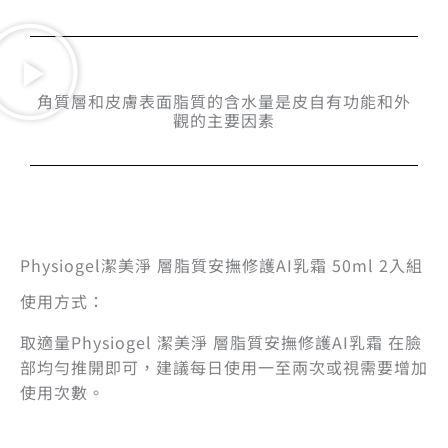
角質層和皮膚表面脂質的含水量是皮自有功能和外
觀的主要因素
Physiogel潔美淨 層脂質安撫修護AI乳霜 50ml 2入組
使用方式：
取適量Physiogel 潔美淨 層脂質安撫修護AI乳霜 在臉
部均勻推開即可，建議每日使用一至兩次或視需要增加
使用次數。