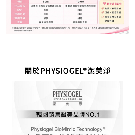
關於PHYSIOGEL®潔美淨