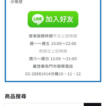
＠帳號
營業服務時間
平日上班時間
週一～週五 10:00～22:00
例假日上班時間
週六～週日 12:00 ～21:00
麗登藥局門市服務電話
02-28881414
分機10、11、12
商品搜尋