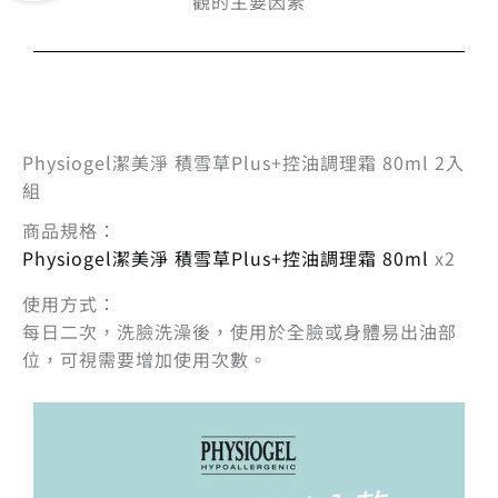
觀的主要因素
Physiogel潔美淨 積雪草Plus+控油調理霜 80ml 2入
組
商品規格：
Physiogel潔美淨 積雪草Plus+控油調理霜 80ml
x2
使用方式：
每日二次，洗臉洗澡後，使用於全臉或身體易出油部
位，可視需要增加使用次數。