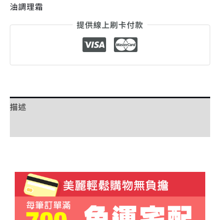
油調理霜
提供線上刷卡付款
描述
額外資訊