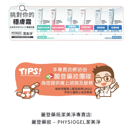
麗登藥局潔美淨專賣店
麗登藥妝 – PHYSIOGEL潔美淨