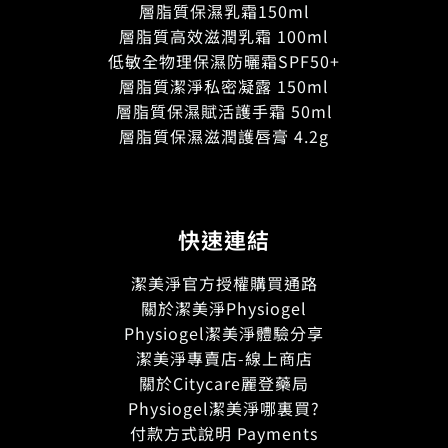
層脂質保濕乳霜150ml
層脂質高效滋潤乳霜 100ml
低敏全物理保濕防曬霜SPF50+
層脂質潔淨私密凝露 150ml
層脂質保濕賦活護手霜 50ml
層脂質保濕滋潤護唇膏 4.2g
快速連結
潔美淨官方授權購買通路
關於潔美淨Physiogel
Physiogel潔美淨體驗分享
潔美淨專賣店-線上商店
關於Citycare麗登藥局
Physiogel潔美淨哪裏買?
付款方式說明 Payments