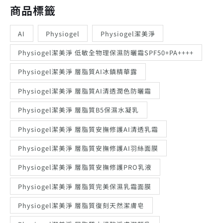
商品標籤
AI
Physiogel
Physiogel潔美淨
Physiogel潔美淨 低敏全物理保濕防曬霜SPF50+PA++++
Physiogel潔美淨 層脂質AI冰鎮精華露
Physiogel潔美淨 層脂質AI清透潤色防曬霜
Physiogel潔美淨 層脂質B5保濕水凝乳
Physiogel潔美淨 層脂質安撫修護AI清透乳霜
Physiogel潔美淨 層脂質安撫修護AI羽絲面膜
Physiogel潔美淨 層脂質安撫修護PRO乳液
Physiogel潔美淨 層脂質完美保濕乳霜面膜
Physiogel潔美淨 層脂質復刻天然潔膚皂