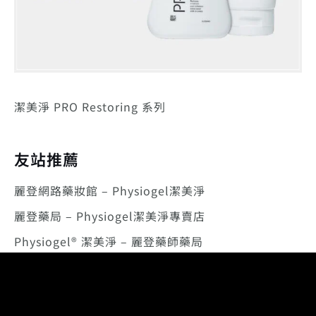
潔美淨 PRO Restoring 系列
友站推薦
麗登網路藥妝館 – Physiogel潔美淨
麗登藥局 – Physiogel潔美淨專賣店
Physiogel® 潔美淨 – 麗登藥師藥局