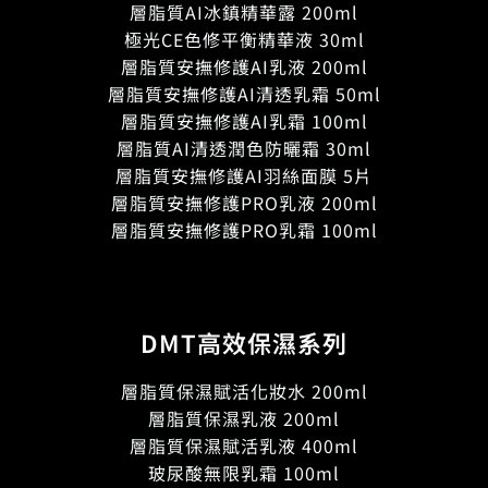
層脂質AI冰鎮精華露 200ml
極光CE色修平衡精華液 30ml
層脂質安撫修護AI乳液 200ml
層脂質安撫修護AI清透乳霜 50ml
層脂質安撫修護AI乳霜 100ml
層脂質AI清透潤色防曬霜 30ml
層脂質安撫修護AI羽絲面膜 5片
層脂質安撫修護PRO乳液 200ml
層脂質安撫修護PRO乳霜 100ml
DMT高效保濕系列
層脂質保濕賦活化妝水 200ml
層脂質保濕乳液 200ml
層脂質保濕賦活乳液 400ml
玻尿酸無限乳霜 100ml