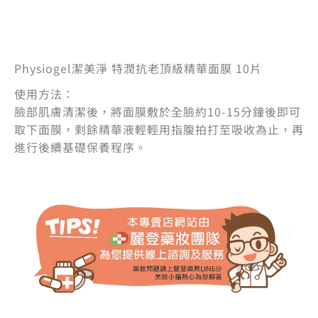
Physiogel潔美淨 特潤抗老頂級精華面膜 10片
使用方法：
臉部肌膚清潔後，將面膜敷於全臉約10-15分鐘後即可
取下面膜，剩餘精華液輕輕用指腹拍打至吸收為止，再
進行後續基礎保養程序。