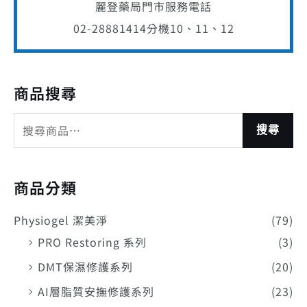
麗登藥局門市服務電話
02-28881414
分機10、11、12
商品搜尋
搜尋
商品分類
Physiogel 潔美淨
(79)
PRO Restoring 系列
(3)
DMT保濕修護系列
(20)
AI層脂質安撫修護系列
(23)