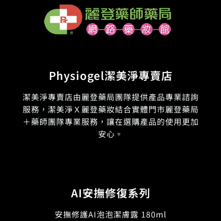
Physiogel潔美淨專賣店
潔美淨專賣店由麗登藥局團隊提供產品專業諮詢
服務，潔美淨Ｘ麗登藥妝結合實體門市麗登藥局
＋藥師團隊專業服務，讓在選購產品的使用更加
安心。
AI安撫修復系列
安撫修護AI泡泡潔膚露 180ml