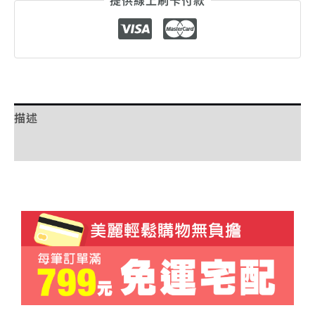
提供線上刷卡付款
描述
額外資訊