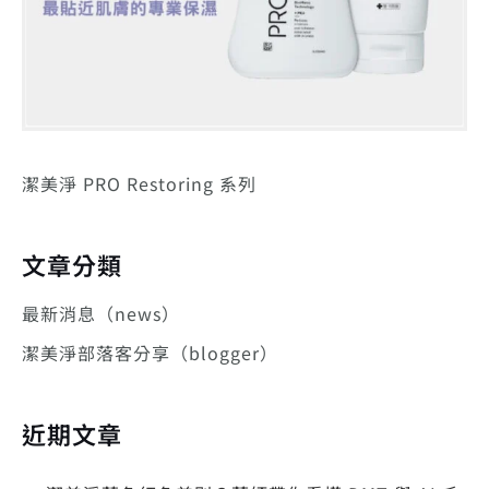
潔美淨 PRO Restoring 系列
文章分類
最新消息（news）
潔美淨部落客分享（blogger）
近期文章