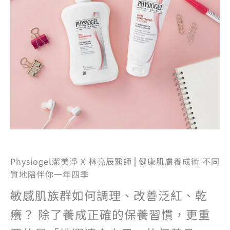
Physiogel潔美淨 X 林亮辰醫師⎪健康肌膚養成術 不同
質地陪伴你一年四季
敏感肌族群如何調理、改善泛紅、乾
癢？ 除了養成正確的保養習慣，更重