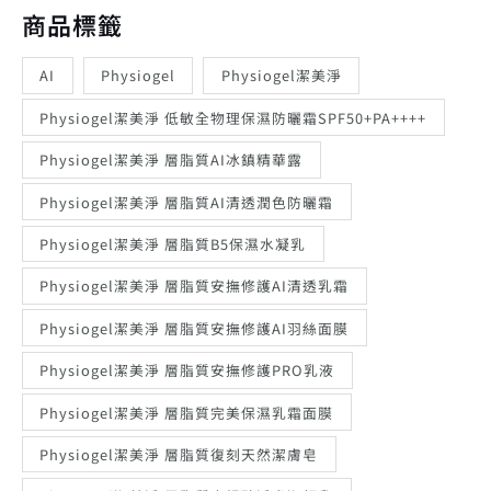
商品標籤
AI
Physiogel
Physiogel潔美淨
Physiogel潔美淨 低敏全物理保濕防曬霜SPF50+PA++++
Physiogel潔美淨 層脂質AI冰鎮精華露
Physiogel潔美淨 層脂質AI清透潤色防曬霜
Physiogel潔美淨 層脂質B5保濕水凝乳
Physiogel潔美淨 層脂質安撫修護AI清透乳霜
Physiogel潔美淨 層脂質安撫修護AI羽絲面膜
Physiogel潔美淨 層脂質安撫修護PRO乳液
Physiogel潔美淨 層脂質完美保濕乳霜面膜
Physiogel潔美淨 層脂質復刻天然潔膚皂