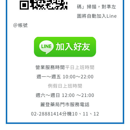
碼」掃描，對準左
圖將自動加入Line
＠帳號
營業服務時間
平日上班時間
週一～週五 10:00～22:00
例假日上班時間
週六～週日 12:00 ～21:00
麗登藥局門市服務電話
02-28881414
分機10、11、12