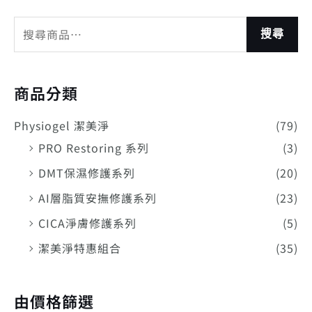
搜尋
商品分類
Physiogel 潔美淨
(79)
PRO Restoring 系列
(3)
DMT保濕修護系列
(20)
AI層脂質安撫修護系列
(23)
CICA淨膚修護系列
(5)
潔美淨特惠組合
(35)
由價格篩選