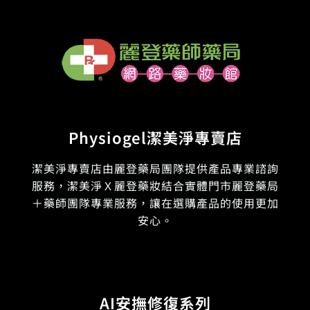
Physiogel潔美淨專賣店
潔美淨專賣店由麗登藥局團隊提供產品專業諮詢
服務，潔美淨Ｘ麗登藥妝結合實體門市麗登藥局
＋藥師團隊專業服務，讓在選購產品的使用更加
安心。
AI安撫修復系列