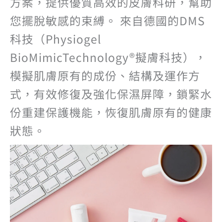
方案，提供優質高效的皮膚科研，幫助
您擺脫敏感的束縛。 來自德國的DMS
科技（Physiogel
BioMimicTechnology®擬膚科技），
模擬肌膚原有的成份、結構及運作方
式，有效修復及強化保濕屏障，鎖緊水
份重建保護機能，恢復肌膚原有的健康
狀態。