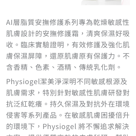
AI層脂質安撫修護系列專為乾燥敏感性
肌膚設計的安撫修護霜，清爽保濕好吸
收。臨床實驗證明，有效修護及強化肌
膚保濕屏障，還原肌膚原有保護力。不
含香精、色素、酒精、傳統乳化劑。
Physiogel潔美淨深明不同敏感根源及
肌膚需求，特別針對敏感性肌膚研發對
抗泛紅乾癢。持久保濕及對抗外在環境
侵害等系列產品。在敏感肌膚困擾倍升
的環境下，Physiogel 將不懈追求解決