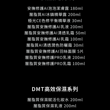
安撫修護AI泡泡潔膚露 180ml
層脂質AI冰鎮精華露 200ml
極光CE色修平衡精華液 30ml
層脂質安撫修護AI乳液 200ml
層脂質安撫修護AI清透乳霜 50ml
層脂質安撫修護AI乳霜 100ml
層脂質AI清透潤色防曬霜 30ml
層脂質安撫修護AI羽絲面膜 5片
層脂質安撫修護PRO乳液 200ml
層脂質安撫修護PRO乳霜 100ml
DMT高效保濕系列
層脂質保濕賦活化妝水 200ml
層脂質保濕乳液 200ml