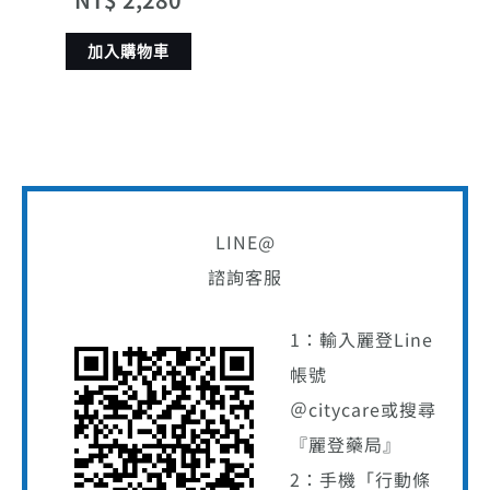
加入購物車
LINE@
諮詢客服
1：輸入麗登Line
帳號
＠citycare或搜尋
『麗登藥局』
2：手機「行動條