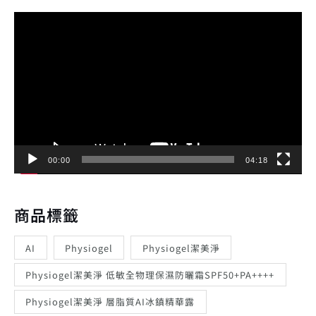
視
訊
播
放
器
00:00
04:18
商品標籤
AI
Physiogel
Physiogel潔美淨
Physiogel潔美淨 低敏全物理保濕防曬霜SPF50+PA++++
Physiogel潔美淨 層脂質AI冰鎮精華露