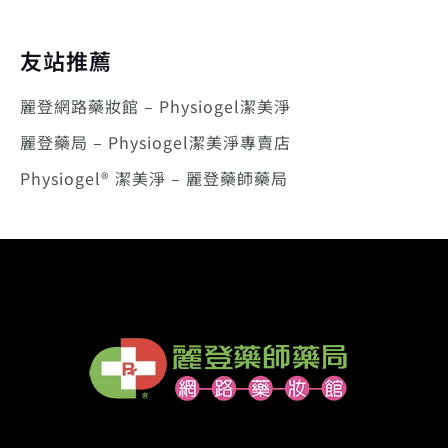
友站推薦
麗登網路藥妝館 – Physiogel潔美淨
麗登藥局 – Physiogel潔美淨專賣店
Physiogel® 潔美淨 – 麗登藥師藥局