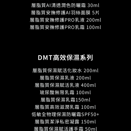
層脂質AI清透潤色防曬霜 30ml
層脂質安撫修護AI羽絲面膜 5片
層脂質安撫修護PRO乳液 200ml
層脂質安撫修護PRO乳霜 100ml
DMT高效保濕系列
層脂質保濕賦活化妝水 200ml
層脂質保濕乳液 200ml
層脂質保濕賦活乳液 400ml
玻尿酸無限乳霜 100ml
層脂質保濕乳霜150ml
層脂質高效滋潤乳霜 100ml
低敏全物理保濕防曬霜SPF50+
層脂質潔淨私密凝露 150ml
層脂質保濕賦活護手霜 50ml