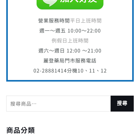
營業服務時間
平日上班時間
週一～週五 10:00～22:00
例假日上班時間
週六～週日 12:00 ～21:00
麗登藥局門市服務電話
02-28881414
分機10、11、12
搜尋
商品分類