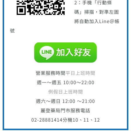
2：手機「行動條
碼」掃描，對準左圖
將自動加入Line＠帳
號
營業服務時間
平日上班時間
週一～週五 10:00～22:00
例假日上班時間
週六～週日 12:00 ～21:00
麗登藥局門市服務電話
02-28881414
分機10、11、12