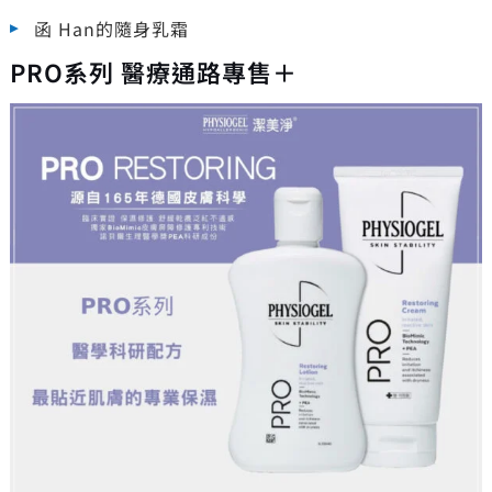
函 Han的隨身乳霜
PRO系列 醫療通路專售＋