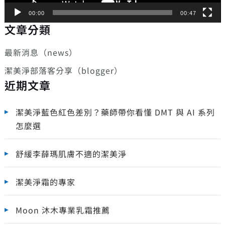
00:00
00:47
文章分類
最新消息（news）
潔美淨部落客分享（blogger）
近期文章
潔美淨藍色紅色差別？藥師帶你看懂 DMT 與 AI 系列
怎麼選
舒緩李薛瑪肌膚不適的潔美淨
潔美淨霜的專家
Moon 沐木專業乳霜推薦