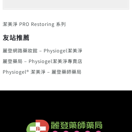
潔美淨 PRO Restoring 系列
友站推薦
麗登網路藥妝館 – Physiogel潔美淨
麗登藥局 – Physiogel潔美淨專賣店
Physiogel® 潔美淨 – 麗登藥師藥局