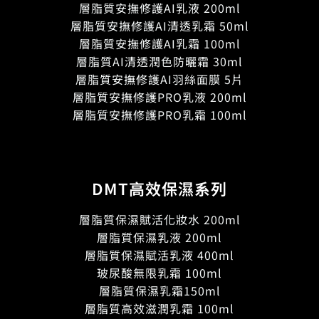
層脂質安撫修護AI乳液 200ml
層脂質安撫修護AI清透乳霜 50ml
層脂質安撫修護AI乳霜 100ml
層脂質AI清透潤色防曬霜 30ml
層脂質安撫修護AI羽絲面膜 5片
層脂質安撫修護PRO乳液 200ml
層脂質安撫修護PRO乳霜 100ml
DMT高效保濕系列
層脂質保濕賦活化妝水 200ml
層脂質保濕乳液 200ml
層脂質保濕賦活乳液 400ml
玻尿酸無限乳霜 100ml
層脂質保濕乳霜150ml
層脂質高效滋潤乳霜 100ml