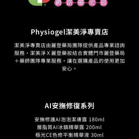
Physiogel潔美淨專賣店
潔美淨專賣店由麗登藥局團隊提供產品專業諮詢
服務，潔美淨Ｘ麗登藥妝結合實體門市麗登藥局
＋藥師團隊專業服務，讓在選購產品的使用更加
安心。
AI安撫修復系列
安撫修護AI泡泡潔膚露 180ml
層脂質AI冰鎮精華露 200ml
極光CE色修平衡精華液 30ml