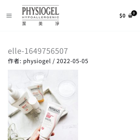
跳
搜
至
尋
$
0
主
關
要
內
鍵
容
字
elle-1649756507
:
作者:
physiogel
/
2022-05-05