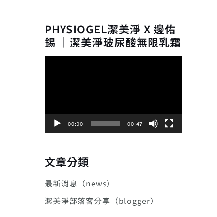
PHYSIOGEL潔美淨 X 邊佑
錫 ｜潔美淨玻尿酸無限乳霜
視
訊
播
放
器
00:00
00:47
文章分類
最新消息（news）
潔美淨部落客分享（blogger）