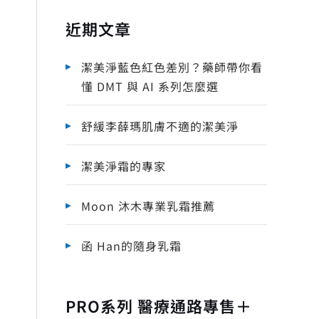
近期文章
潔美淨藍色紅色差別？藥師帶你看
懂 DMT 與 AI 系列怎麼選
舒緩李薛瑪肌膚不適的潔美淨
潔美淨霜的專家
Moon 沐木專業乳霜推薦
函 Han的隨身乳霜
PRO系列 醫療通路專售＋