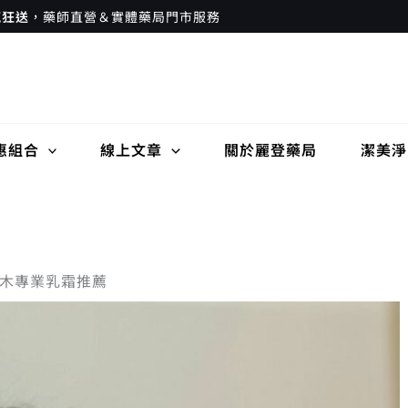
瘋狂送
，藥師直營＆實體藥局門市服務
惠組合
線上文章
關於麗登藥局
潔美淨
 沐木專業乳霜推薦