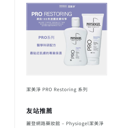
潔美淨 PRO Restoring 系列
友站推薦
麗登網路藥妝館 – Physiogel潔美淨