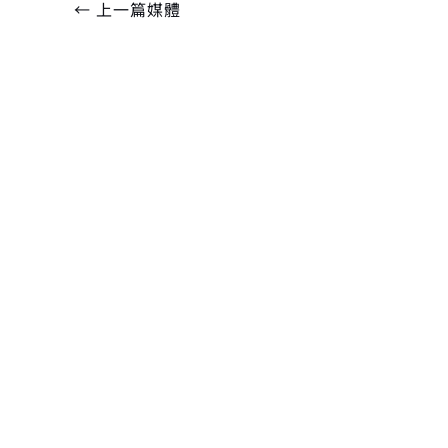
←
上一篇媒體