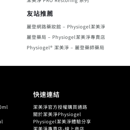
潔美淨 PRO Restoring 系列
友站推薦
麗登網路藥妝館 – Physiogel潔美淨
麗登藥局 – Physiogel潔美淨專賣店
Physiogel® 潔美淨 – 麗登藥師藥局
快速連結
ml
潔美淨官方授權購買通路
關於潔美淨Physiogel
l
Physiogel潔美淨體驗分享
潔美淨專賣店-線上商店