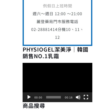
例假日上班時間
週六～週日 12:00 ～21:00
麗登藥局門市服務電話
02-28881414
分機10、11、
12
PHYSIOGEL潔美淨｜韓國
銷售NO.1乳霜
視
訊
播
放
器
00:00
00:16
商品搜尋