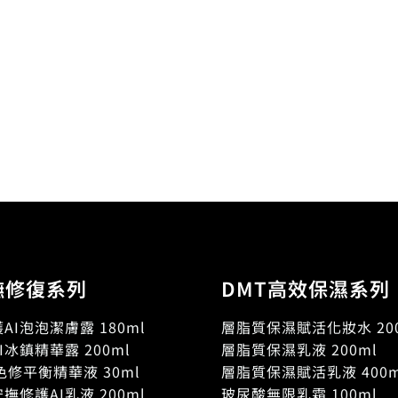
撫修復系列
DMT高效保濕系列
AI泡泡潔膚露 180ml
層脂質保濕賦活化妝水 200
I冰鎮精華露 200ml
層脂質保濕乳液 200ml
色修平衡精華液 30ml
層脂質保濕賦活乳液 400m
撫修護AI乳液 200ml
玻尿酸無限乳霜 100ml