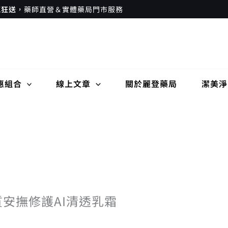
瘋狂送
，藥師直營＆實體藥局門市服務
惠組合
線上文章
關於麗登藥局
潔美淨
脂質安撫修護AI清透乳霜