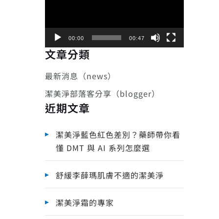
播
放
器
00:00
00:47
文章分類
最新消息（news）
潔美淨部落客分享（blogger）
近期文章
潔美淨藍色紅色差別？藥師帶你看
懂 DMT 與 AI 系列怎麼選
舒緩李薛瑪肌膚不適的潔美淨
潔美淨霜的專家