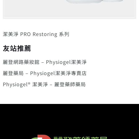
潔美淨 PRO Restoring 系列
友站推薦
麗登網路藥妝館 – Physiogel潔美淨
麗登藥局 – Physiogel潔美淨專賣店
Physiogel® 潔美淨 – 麗登藥師藥局