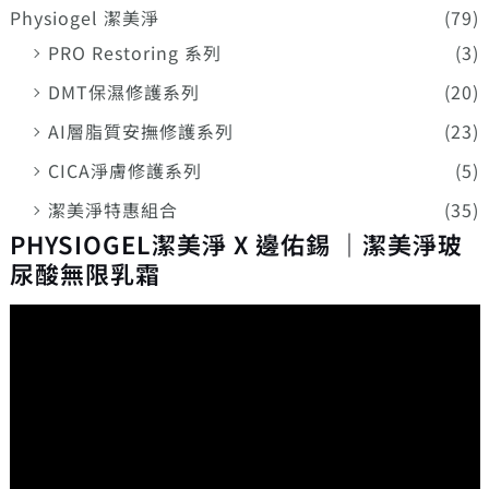
Physiogel 潔美淨
(79)
PRO Restoring 系列
(3)
DMT保濕修護系列
(20)
AI層脂質安撫修護系列
(23)
CICA淨膚修護系列
(5)
潔美淨特惠組合
(35)
PHYSIOGEL潔美淨 X 邊佑錫 ｜潔美淨玻
尿酸無限乳霜
視
訊
播
放
器