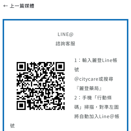
←
上一篇媒體
LINE@
諮詢客服
1：輸入麗登Line帳
號
＠citycare或搜尋
『麗登藥局』
2：手機「行動條
碼」掃描，對準左圖
將自動加入Line＠帳
號