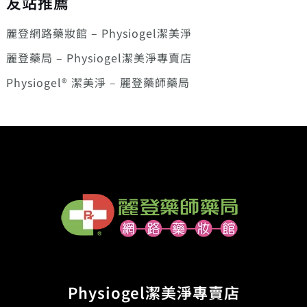
友站推薦
麗登網路藥妝館 – Physiogel潔美淨
麗登藥局 – Physiogel潔美淨專賣店
Physiogel® 潔美淨 – 麗登藥師藥局
Physiogel潔美淨專賣店