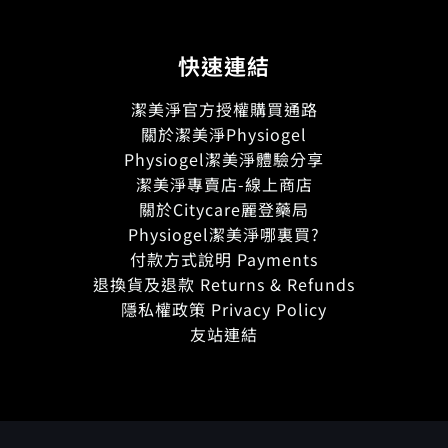
快速連結
潔美淨官方授權購買通路
關於潔美淨Physiogel
Physiogel潔美淨體驗分享
潔美淨專賣店-線上商店
關於Citycare麗登藥局
Physiogel潔美淨哪裏買?
付款方式說明 Payments
退換貨及退款 Returns & Refunds
隱私權政策 Privacy Policy
友站連結