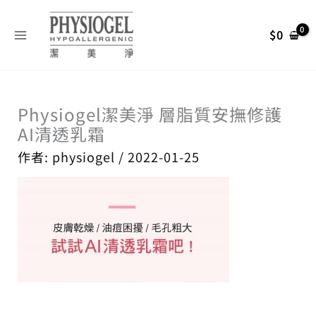
跳
搜
至
尋
$
0
主
關
要
內
鍵
容
字
Physiogel潔美淨 層脂質安撫修護
:
AI清透乳霜
作者:
physiogel
/
2022-01-25