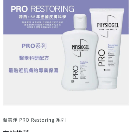
潔美淨 PRO Restoring 系列