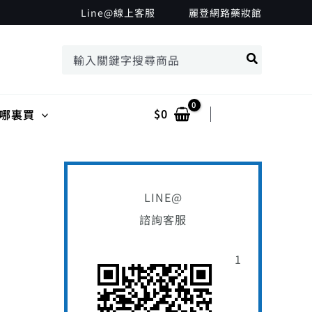
搜
Line@線上客服
麗登網路藥妝館
尋
搜
關
尋：
鍵
字
$
0
Log In
哪裏買
:
LINE@
諮詢客服
1