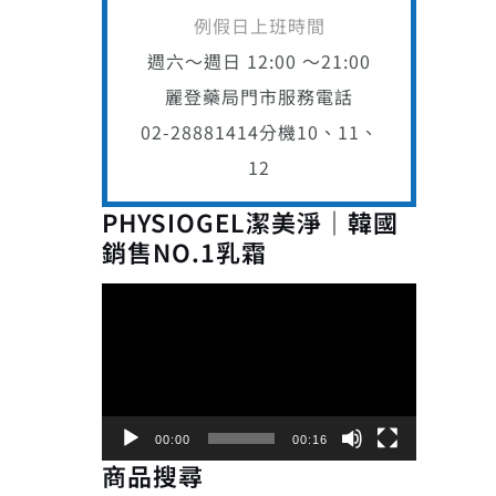
例假日上班時間
週六～週日 12:00 ～21:00
麗登藥局門市服務電話
02-28881414
分機10、11、
12
PHYSIOGEL潔美淨｜韓國
銷售NO.1乳霜
視
訊
播
放
器
00:00
00:16
商品搜尋