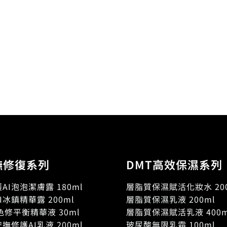
撫修復系列
DMT高效保濕系列
AI泡泡潔膚露 180ml
層脂質保濕賦活化妝水 200
I冰鎮精華露 200ml
層脂質保濕乳液 200ml
色修平衡精華液 30ml
層脂質保濕賦活乳液 400m
撫修護AI乳液 200ml
玻尿酸無限乳霜 100ml