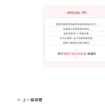
←
上一篇媒體