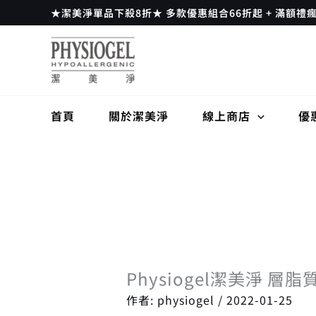
跳
★潔美淨單品下殺8折★ 多款優惠組合66折起 + 滿額禮
至
主
要
內
容
首頁
關於潔美淨
線上商店
優
Physiogel潔美淨 層
作者:
physiogel
/
2022-01-25