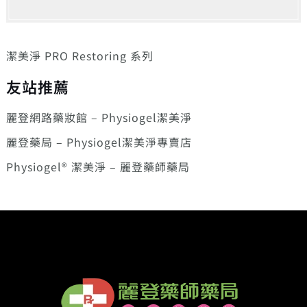
潔美淨 PRO Restoring 系列
友站推薦
麗登網路藥妝館 – Physiogel潔美淨
麗登藥局 – Physiogel潔美淨專賣店
Physiogel® 潔美淨 – 麗登藥師藥局