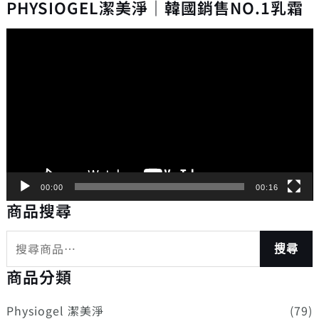
PHYSIOGEL潔美淨｜韓國銷售NO.1乳霜
視
訊
播
放
器
00:00
00:16
商品搜尋
搜尋
商品分類
Physiogel 潔美淨
(79)