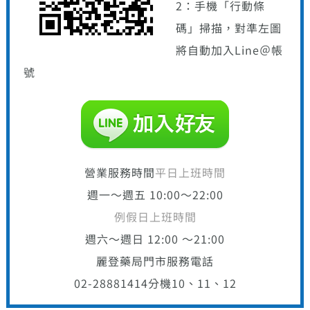
2：手機「行動條
碼」掃描，對準左圖
將自動加入Line＠帳
號
營業服務時間
平日上班時間
週一～週五 10:00～22:00
例假日上班時間
週六～週日 12:00 ～21:00
麗登藥局門市服務電話
02-28881414
分機10、11、12