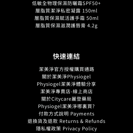
低敏全物理保濕防曬霜SPF50+
層脂質潔淨私密凝露 150ml
層脂質保濕賦活護手霜 50ml
層脂質保濕滋潤護唇膏 4.2g
快速連結
潔美淨官方授權購買通路
關於潔美淨Physiogel
Physiogel潔美淨體驗分享
潔美淨專賣店-線上商店
關於Citycare麗登藥局
Physiogel潔美淨哪裏買?
付款方式說明 Payments
退換貨及退款 Returns & Refunds
隱私權政策 Privacy Policy