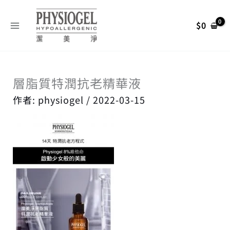
跳
搜
至
尋
$
0
主
關
要
內
鍵
容
字
層脂質特潤抗老精華液
:
作者:
physiogel
/
2022-03-15