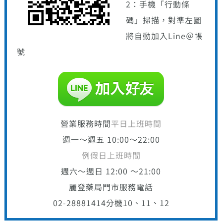
2：手機「行動條
碼」掃描，對準左圖
將自動加入Line＠帳
號
營業服務時間
平日上班時間
週一～週五 10:00～22:00
例假日上班時間
週六～週日 12:00 ～21:00
麗登藥局門市服務電話
02-28881414
分機10、11、12