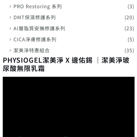
PRO Restoring 系列
(3)
DMT保濕修護系列
(20)
AI層脂質安撫修護系列
(23)
CICA淨膚修護系列
(5)
潔美淨特惠組合
(35)
PHYSIOGEL潔美淨 X 邊佑錫 ｜潔美淨玻
尿酸無限乳霜
視
訊
播
放
器