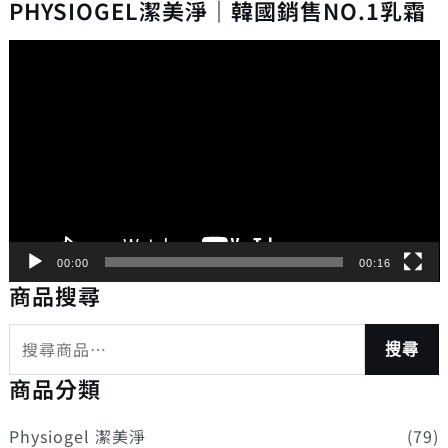
PHYSIOGEL潔美淨｜韓國銷售NO.1乳霜
視
訊
播
放
器
00:00
00:16
商品搜尋
搜尋
商品分類
Physiogel 潔美淨
(79)