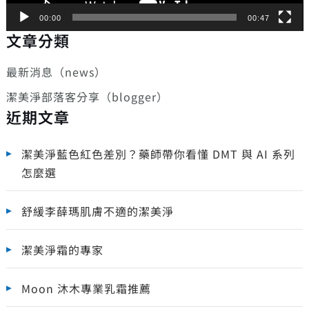
00:00
00:47
文章分類
最新消息（news）
潔美淨部落客分享（blogger）
近期文章
潔美淨藍色紅色差別？藥師帶你看懂 DMT 與 AI 系列
怎麼選
舒緩李薛瑪肌膚不適的潔美淨
潔美淨霜的專家
Moon 沐木專業乳霜推薦