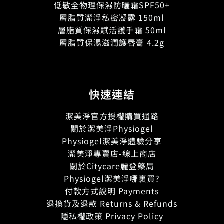
低敏全物理保濕防曬霜SPF50+
層脂質潔淨私密凝露 150ml
層脂質保濕賦活護手霜 50ml
層脂質保濕滋潤護唇膏 4.2g
快速連結
潔美淨官方授權購買通路
關於潔美淨Physiogel
Physiogel潔美淨體驗分享
潔美淨專賣店-線上商店
關於Citycare麗登藥局
Physiogel潔美淨哪裏買?
付款方式說明 Payments
退換貨及退款 Returns & Refunds
隱私權政策 Privacy Policy