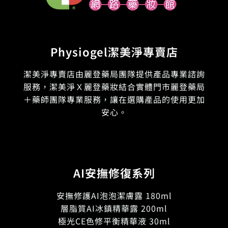
Physiogel潔美淨專賣店
潔美淨專賣店由麗登藥局團隊提供產品專業諮詢
服務，潔美淨Ｘ麗登藥妝結合實體門市麗登藥局
＋藥師團隊專業服務，讓在選購產品的使用更加
安心。
AI安撫修復系列
安撫修護AI泡泡潔膚露 180ml
層脂質AI冰鎮精華露 200ml
極光CE色修平衡精華液 30ml