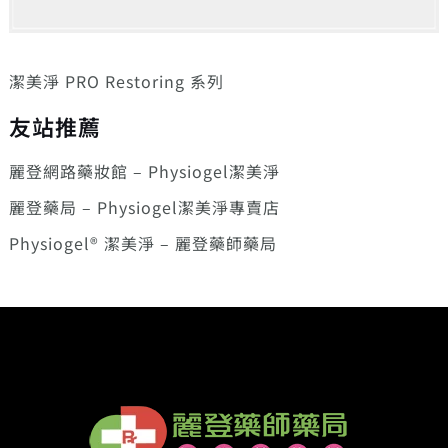
潔美淨 PRO Restoring 系列
友站推薦
麗登網路藥妝館 – Physiogel潔美淨
麗登藥局 – Physiogel潔美淨專賣店
Physiogel® 潔美淨 – 麗登藥師藥局