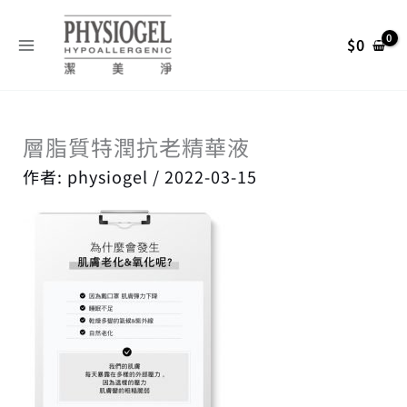
跳
搜
至
尋
$
0
主
關
要
內
鍵
容
字
層脂質特潤抗老精華液
:
作者:
physiogel
/
2022-03-15